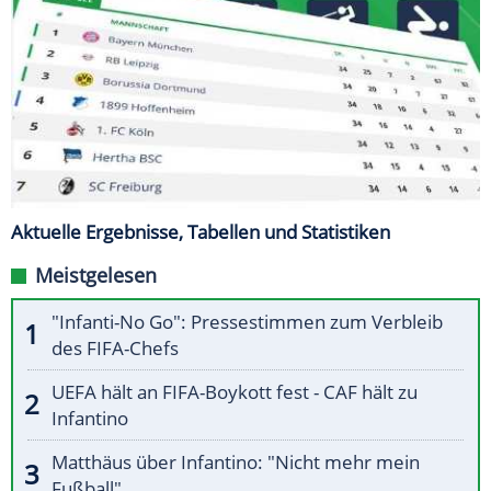
Aktuelle Ergebnisse, Tabellen und Statistiken
Meistgelesen
"Infanti-No Go": Pressestimmen zum Verbleib
des FIFA-Chefs
UEFA hält an FIFA-Boykott fest - CAF hält zu
Infantino
Matthäus über Infantino: "Nicht mehr mein
Fußball"