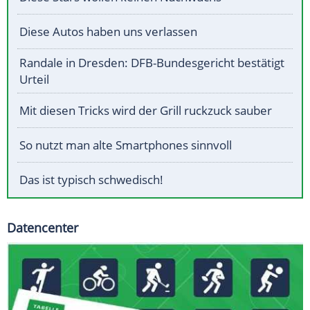
Diese Autos haben uns verlassen
Randale in Dresden: DFB-Bundesgericht bestätigt
Urteil
Mit diesen Tricks wird der Grill ruckzuck sauber
So nutzt man alte Smartphones sinnvoll
Das ist typisch schwedisch!
Datencenter