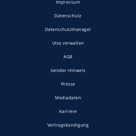
Impressum
Datenschutz
Datenschutzmanager
Utiq verwalten
AGB
Gender-Hinweis
Presse
Mediadaten
Karriere
Vertragskündigung