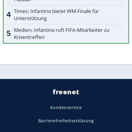
Times: Infantino bietet WM-Finale für
Unterstützung
Medien: Infantino ruft FIFA-Mitarbeiter zu
Krisentreffen
freenet
Kundenservice
Barrierefreiheitserklärung