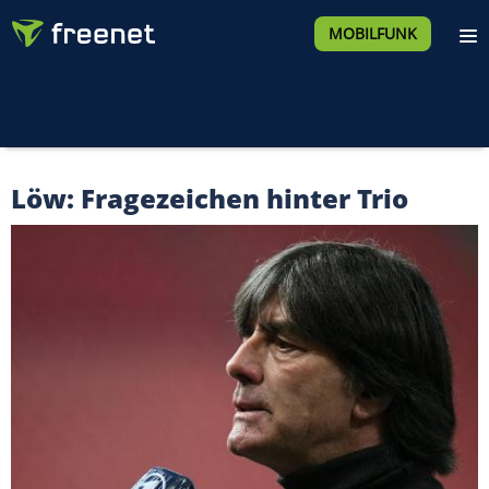
MOBILFUNK
Löw: Fragezeichen hinter Trio