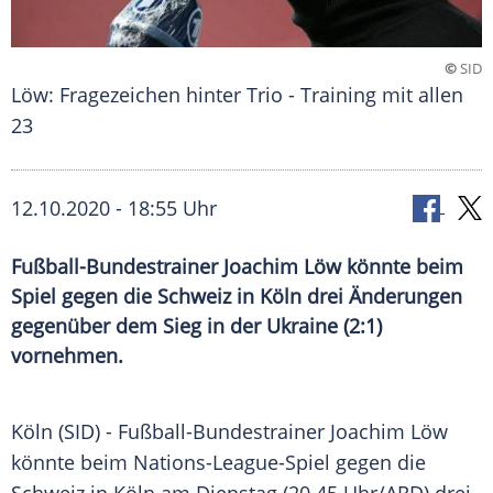
©
SID
Löw: Fragezeichen hinter Trio - Training mit allen
23
12.10.2020 - 18:55 Uhr
Fußball-Bundestrainer Joachim Löw könnte beim
Spiel gegen die Schweiz in Köln drei Änderungen
gegenüber dem Sieg in der Ukraine (2:1)
vornehmen.
Köln
(SID) - Fußball-Bundestrainer
Joachim Löw
könnte beim Nations-League-Spiel gegen die