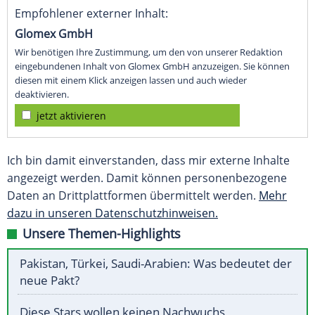
Empfohlener externer Inhalt:
Glomex GmbH
Wir benötigen Ihre Zustimmung, um den von unserer Redaktion
eingebundenen Inhalt von Glomex GmbH anzuzeigen. Sie können
diesen mit einem Klick anzeigen lassen und auch wieder
deaktivieren.
jetzt aktivieren
Ich bin damit einverstanden, dass mir externe Inhalte
angezeigt werden. Damit können personenbezogene
Daten an Drittplattformen übermittelt werden.
Mehr
dazu in unseren Datenschutzhinweisen.
Unsere Themen-Highlights
Pakistan, Türkei, Saudi-Arabien: Was bedeutet der
neue Pakt?
Diese Stars wollen keinen Nachwuchs