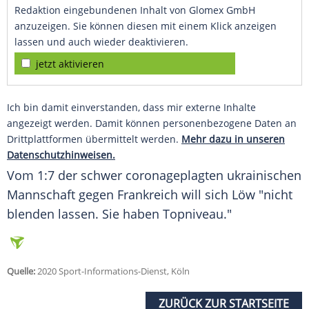
Redaktion eingebundenen Inhalt von Glomex GmbH
anzuzeigen. Sie können diesen mit einem Klick anzeigen
lassen und auch wieder deaktivieren.
jetzt aktivieren
Ich bin damit einverstanden, dass mir externe Inhalte
angezeigt werden. Damit können personenbezogene Daten an
Drittplattformen übermittelt werden.
Mehr dazu in unseren
Datenschutzhinweisen.
Vom 1:7 der schwer coronageplagten ukrainischen
Mannschaft gegen Frankreich will sich
Löw
"nicht
blenden lassen. Sie haben Topniveau."
Quelle:
2020 Sport-Informations-Dienst, Köln
ZURÜCK ZUR STARTSEITE