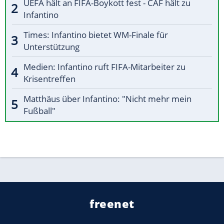
UEFA hält an FIFA-Boykott fest - CAF hält zu
Infantino
Times: Infantino bietet WM-Finale für
Unterstützung
Medien: Infantino ruft FIFA-Mitarbeiter zu
Krisentreffen
Matthäus über Infantino: "Nicht mehr mein
Fußball"
freenet