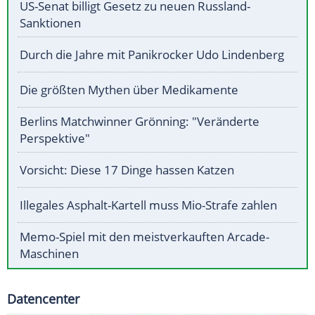
US-Senat billigt Gesetz zu neuen Russland-
Sanktionen
Durch die Jahre mit Panikrocker Udo Lindenberg
Die größten Mythen über Medikamente
Berlins Matchwinner Grönning: "Veränderte
Perspektive"
Vorsicht: Diese 17 Dinge hassen Katzen
Illegales Asphalt-Kartell muss Mio-Strafe zahlen
Memo-Spiel mit den meistverkauften Arcade-
Maschinen
Datencenter