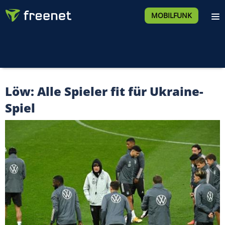
MOBILFUNK
Löw: Alle Spieler fit für Ukraine-
Spiel