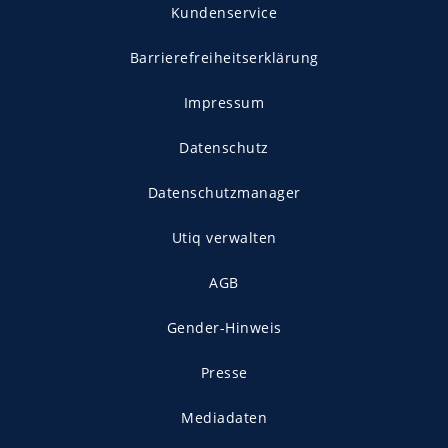
Kundenservice
Barrierefreiheitserklärung
Impressum
Datenschutz
Datenschutzmanager
Utiq verwalten
AGB
Gender-Hinweis
Presse
Mediadaten