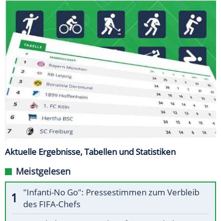
Aktuelle Ergebnisse, Tabellen und Statistiken
Meistgelesen
"Infanti-No Go": Pressestimmen zum Verbleib
des FIFA-Chefs