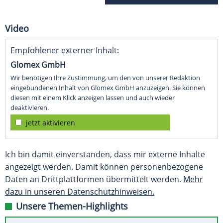
Video
Empfohlener externer Inhalt:
Glomex GmbH
Wir benötigen Ihre Zustimmung, um den von unserer Redaktion
eingebundenen Inhalt von Glomex GmbH anzuzeigen. Sie können
diesen mit einem Klick anzeigen lassen und auch wieder
deaktivieren.
jetzt aktivieren
Ich bin damit einverstanden, dass mir externe Inhalte
angezeigt werden. Damit können personenbezogene
Daten an Drittplattformen übermittelt werden.
Mehr
dazu in unseren Datenschutzhinweisen.
Unsere Themen-Highlights