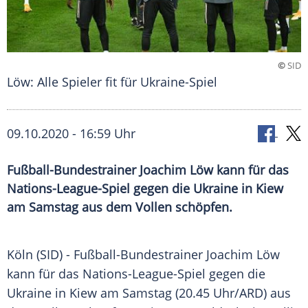
©
SID
Löw: Alle Spieler fit für Ukraine-Spiel
09.10.2020 - 16:59 Uhr
Fußball-Bundestrainer Joachim Löw kann für das
Nations-League-Spiel gegen die Ukraine in Kiew
am Samstag aus dem Vollen schöpfen.
Köln
(SID) - Fußball-Bundestrainer
Joachim Löw
kann für das Nations-League-Spiel gegen die
Ukraine
in
Kiew
am Samstag (20.45 Uhr/
ARD
) aus