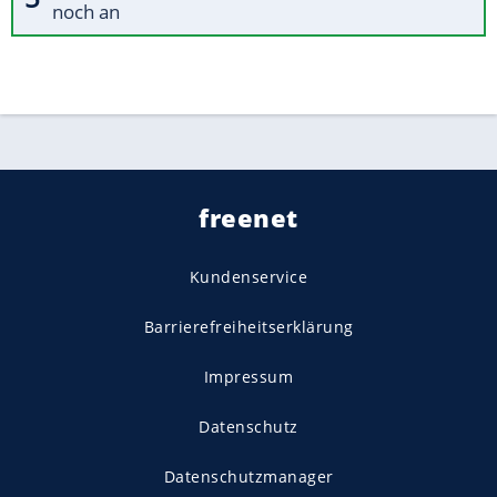
noch an
freenet
Kundenservice
Barrierefreiheitserklärung
Impressum
Datenschutz
Datenschutzmanager