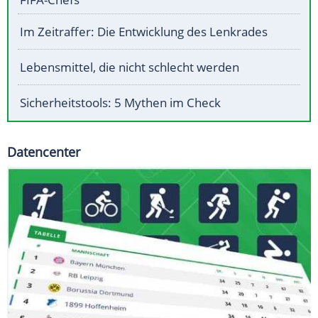
Im Zeitraffer: Die Entwicklung des Lenkrades
Lebensmittel, die nicht schlecht werden
Sicherheitstools: 5 Mythen im Check
Datencenter