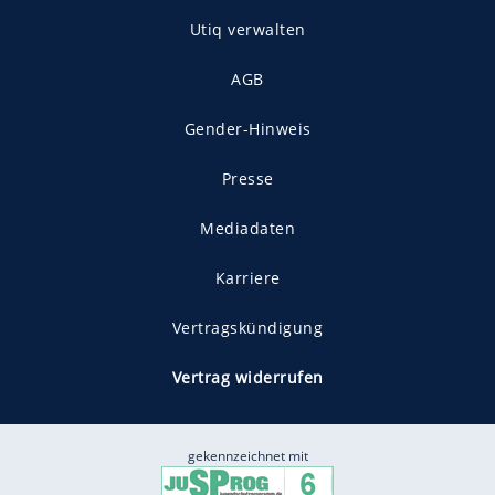
Utiq verwalten
AGB
Gender-Hinweis
Presse
Mediadaten
Karriere
Vertragskündigung
Vertrag widerrufen
gekennzeichnet mit