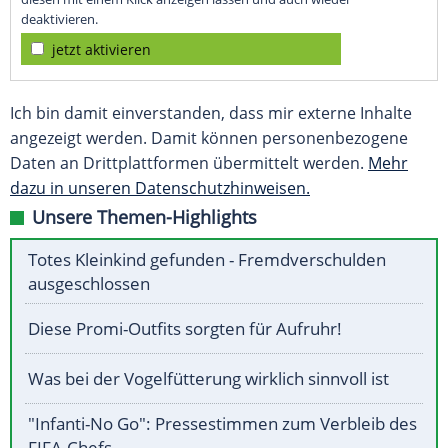
deaktivieren.
jetzt aktivieren
Ich bin damit einverstanden, dass mir externe Inhalte
angezeigt werden. Damit können personenbezogene
Daten an Drittplattformen übermittelt werden.
Mehr
dazu in unseren Datenschutzhinweisen.
Unsere Themen-Highlights
Totes Kleinkind gefunden - Fremdverschulden
ausgeschlossen
Diese Promi-Outfits sorgten für Aufruhr!
Was bei der Vogelfütterung wirklich sinnvoll ist
"Infanti-No Go": Pressestimmen zum Verbleib des
FIFA-Chefs