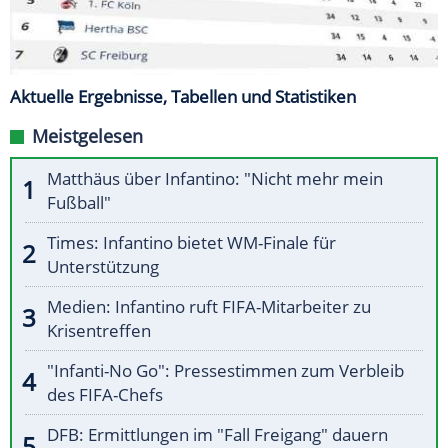
Aktuelle Ergebnisse, Tabellen und Statistiken
Meistgelesen
Matthäus über Infantino: "Nicht mehr mein
Fußball"
Times: Infantino bietet WM-Finale für
Unterstützung
Medien: Infantino ruft FIFA-Mitarbeiter zu
Krisentreffen
"Infanti-No Go": Pressestimmen zum Verbleib
des FIFA-Chefs
DFB: Ermittlungen im "Fall Freigang" dauern