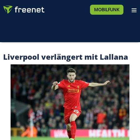
MOBILFUNK
Liverpool verlängert mit Lallana