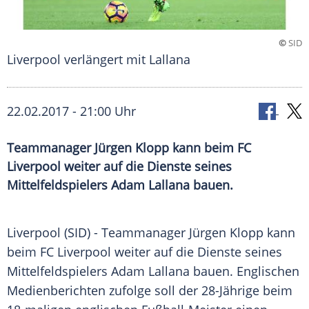
©
SID
Liverpool verlängert mit Lallana
22.02.2017 - 21:00 Uhr
Teammanager Jürgen Klopp kann beim FC
Liverpool weiter auf die Dienste seines
Mittelfeldspielers Adam Lallana bauen.
Liverpool
(SID) - Teammanager
Jürgen Klopp
kann
beim
FC Liverpool
weiter auf die Dienste seines
Mittelfeldspielers
Adam Lallana
bauen. Englischen
Medienberichten zufolge soll der 28-Jährige beim