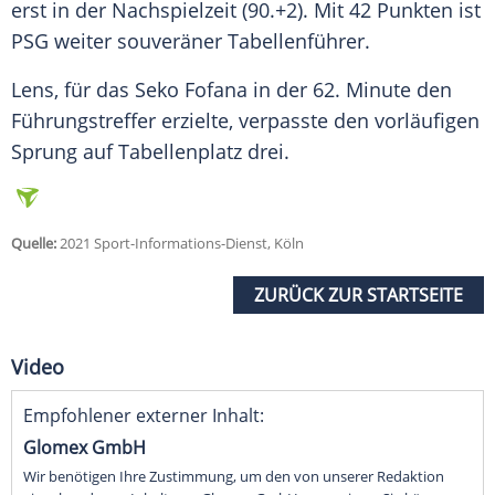
erst in der Nachspielzeit (90.+2). Mit 42 Punkten ist
PSG weiter souveräner Tabellenführer.
Lens
, für das Seko Fofana in der 62. Minute den
Führungstreffer erzielte, verpasste den vorläufigen
Sprung auf Tabellenplatz drei.
Quelle:
2021 Sport-Informations-Dienst, Köln
ZURÜCK ZUR STARTSEITE
Video
Empfohlener externer Inhalt:
Glomex GmbH
Wir benötigen Ihre Zustimmung, um den von unserer Redaktion