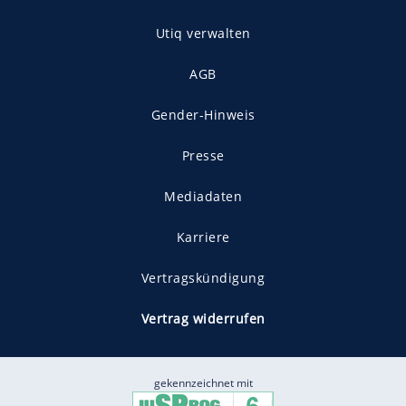
Utiq verwalten
AGB
Gender-Hinweis
Presse
Mediadaten
Karriere
Vertragskündigung
Vertrag widerrufen
gekennzeichnet mit