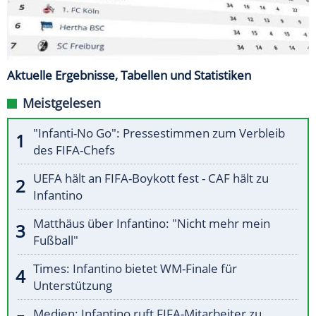
Aktuelle Ergebnisse, Tabellen und Statistiken
Meistgelesen
"Infanti-No Go": Pressestimmen zum Verbleib
des FIFA-Chefs
UEFA hält an FIFA-Boykott fest - CAF hält zu
Infantino
Matthäus über Infantino: "Nicht mehr mein
Fußball"
Times: Infantino bietet WM-Finale für
Unterstützung
Medien: Infantino ruft FIFA-Mitarbeiter zu