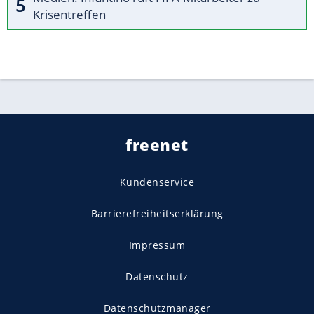
Krisentreffen
freenet
Kundenservice
Barrierefreiheitserklärung
Impressum
Datenschutz
Datenschutzmanager