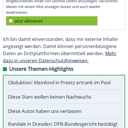
eingebundenen Inhalt von Glomex GmbH anzuzeigen. Sie können
diesen mit einem Klick anzeigen lassen und auch wieder
deaktivieren.
jetzt aktivieren
Ich bin damit einverstanden, dass mir externe Inhalte
angezeigt werden. Damit können personenbezogene
Daten an Drittplattformen übermittelt werden.
Mehr
dazu in unseren Datenschutzhinweisen.
Unsere Themen-Highlights
Obduktion: Kleinkind in Preetz ertrank im Pool
Diese Stars wollen keinen Nachwuchs
Diese Autos haben uns verlassen
Randale in Dresden: DFB-Bundesgericht bestätigt