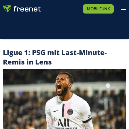
MOBILFUNK
Ligue 1: PSG mit Last-Minute-
Remis in Lens