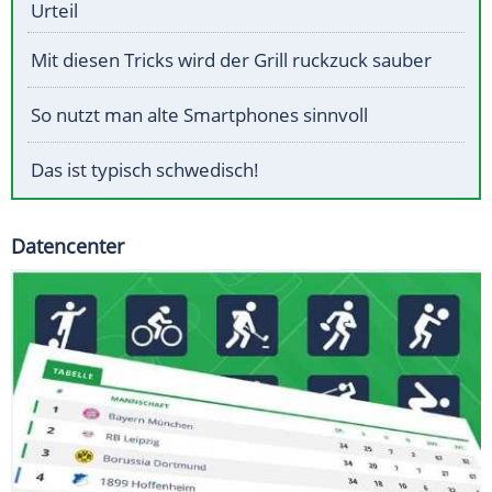
Urteil
Mit diesen Tricks wird der Grill ruckzuck sauber
So nutzt man alte Smartphones sinnvoll
Das ist typisch schwedisch!
Datencenter