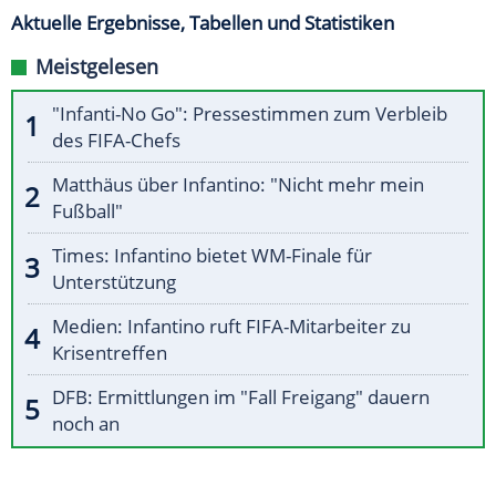
Aktuelle Ergebnisse, Tabellen und Statistiken
Meistgelesen
"Infanti-No Go": Pressestimmen zum Verbleib
des FIFA-Chefs
Matthäus über Infantino: "Nicht mehr mein
Fußball"
Times: Infantino bietet WM-Finale für
Unterstützung
Medien: Infantino ruft FIFA-Mitarbeiter zu
Krisentreffen
DFB: Ermittlungen im "Fall Freigang" dauern
noch an