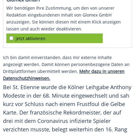
Wir benötigen Ihre Zustimmung, um den von unserer
Redaktion eingebundenen Inhalt von Glomex GmbH
anzuzeigen. Sie können diesen mit einem Klick anzeigen
lassen und auch wieder deaktivieren.
jetzt aktivieren
Ich bin damit einverstanden, dass mir externe Inhalte
angezeigt werden. Damit können personenbezogene Daten an
Drittplattformen übermittelt werden.
Mehr dazu in unseren
Datenschutzhinweisen.
Bei
St. Etienne
wurde die Kölner Leihgabe Anthony
Modeste in der 68. Minute eingewechselt und sah
kurz vor Schluss nach einem Frustfoul die Gelbe
Karte. Der französische Rekordmeister, der auf
drei mit dem Coronavirus infizierte Spieler
verzichten musste, belegt weiterhin den 16. Rang