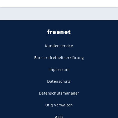
freenet
Kundenservice
Barrierefreiheitserklärung
Impressum
Datenschutz
Datenschutzmanager
Utiq verwalten
AGB