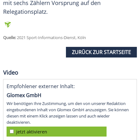
mit sechs Zählern Vorsprung auf den
Relegationsplatz.
Quelle:
2021 Sport-Informations-Dienst, Köln
ZURÜCK ZUR STARTSEITE
Video
Empfohlener externer Inhalt:
Glomex GmbH
Wir benötigen Ihre Zustimmung, um den von unserer Redaktion
eingebundenen Inhalt von Glomex GmbH anzuzeigen. Sie können
diesen mit einem Klick anzeigen lassen und auch wieder
deaktivieren.
jetzt aktivieren