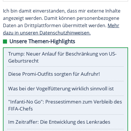
Ich bin damit einverstanden, dass mir externe Inhalte
angezeigt werden. Damit können personenbezogene
Daten an Drittplattformen übermittelt werden.
Mehr
dazu in unseren Datenschutzhinweisen.
Unsere Themen-Highlights
Trump: Neuer Anlauf für Beschränkung von US-
Geburtsrecht
Diese Promi-Outfits sorgten für Aufruhr!
Was bei der Vogelfütterung wirklich sinnvoll ist
"Infanti-No Go": Pressestimmen zum Verbleib des
FIFA-Chefs
Im Zeitraffer: Die Entwicklung des Lenkrades