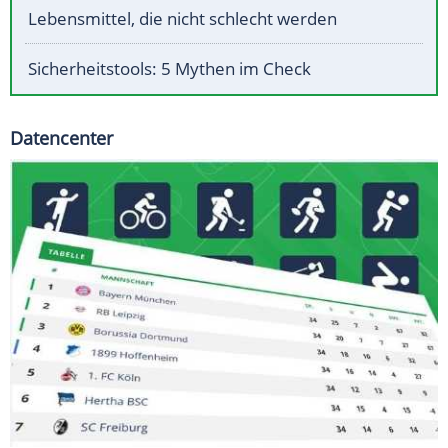
Lebensmittel, die nicht schlecht werden
Sicherheitstools: 5 Mythen im Check
Datencenter