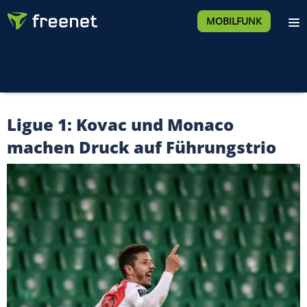
MOBILFUNK
Ligue 1: Kovac und Monaco
machen Druck auf Führungstrio