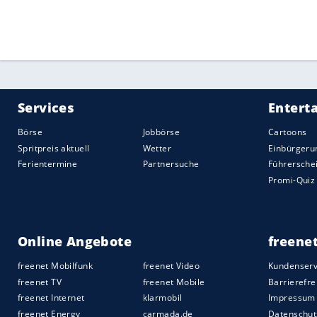
Quelle:
2021 Sport-Informations-Dienst, Köln