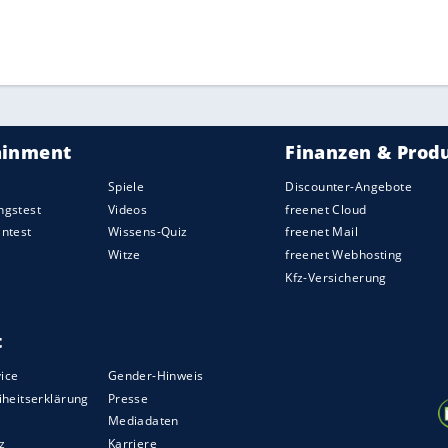
ZURÜCK ZUR STARTS