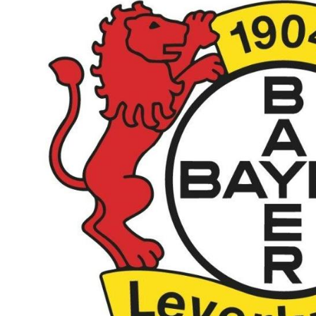
in die Frauen-Bunde