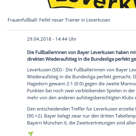
Frauenfußball: Feifel neuer Trainer in Leverkusen
29.04.2018 - 14:44 Uhr
Die Fußballerinnen von Bayer Leverkusen
direkten Wiederaufstieg in die Bundeslig