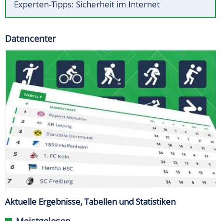
Experten-Tipps: Sicherheit im Internet
Datencenter
Aktuelle Ergebnisse, Tabellen und Statistiken