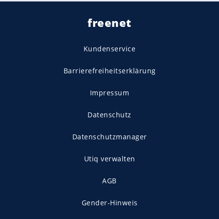
freenet
Kundenservice
Barrierefreiheitserklärung
Impressum
Datenschutz
Datenschutzmanager
Utiq verwalten
AGB
Gender-Hinweis