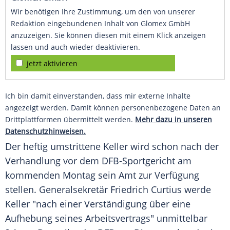
Wir benötigen Ihre Zustimmung, um den von unserer
Redaktion eingebundenen Inhalt von Glomex GmbH
anzuzeigen. Sie können diesen mit einem Klick anzeigen
lassen und auch wieder deaktivieren.
jetzt aktivieren
Ich bin damit einverstanden, dass mir externe Inhalte
angezeigt werden. Damit können personenbezogene Daten an
Drittplattformen übermittelt werden.
Mehr dazu in unseren
Datenschutzhinweisen.
Der heftig umstrittene
Keller
wird schon nach der
Verhandlung
vor dem DFB-Sportgericht am
kommenden Montag sein Amt zur
Verfügung
stellen.
Generalsekretär
Friedrich Curtius
werde
Keller
"nach einer Verständigung über eine
Aufhebung
seines Arbeitsvertrags" unmittelbar