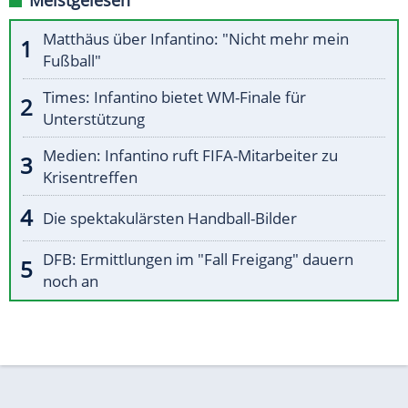
Meistgelesen
Matthäus über Infantino: "Nicht mehr mein
Fußball"
Times: Infantino bietet WM-Finale für
Unterstützung
Medien: Infantino ruft FIFA-Mitarbeiter zu
Krisentreffen
Die spektakulärsten Handball-Bilder
DFB: Ermittlungen im "Fall Freigang" dauern
noch an