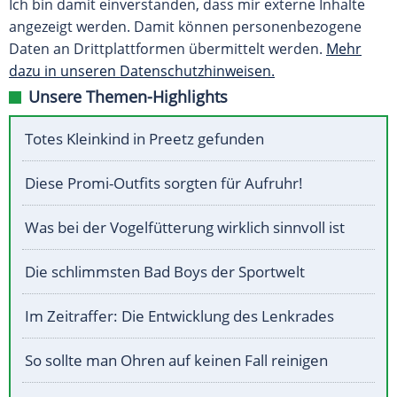
Ich bin damit einverstanden, dass mir externe Inhalte
angezeigt werden. Damit können personenbezogene
Daten an Drittplattformen übermittelt werden.
Mehr
dazu in unseren Datenschutzhinweisen.
Unsere Themen-Highlights
Totes Kleinkind in Preetz gefunden
Diese Promi-Outfits sorgten für Aufruhr!
Was bei der Vogelfütterung wirklich sinnvoll ist
Die schlimmsten Bad Boys der Sportwelt
Im Zeitraffer: Die Entwicklung des Lenkrades
So sollte man Ohren auf keinen Fall reinigen