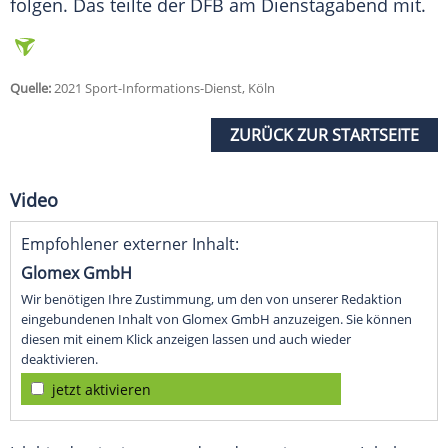
folgen. Das teilte der
DFB
am Dienstagabend mit.
Quelle:
2021 Sport-Informations-Dienst, Köln
ZURÜCK ZUR STARTSEITE
Video
Empfohlener externer Inhalt:
Glomex GmbH
Wir benötigen Ihre Zustimmung, um den von unserer Redaktion
eingebundenen Inhalt von Glomex GmbH anzuzeigen. Sie können
diesen mit einem Klick anzeigen lassen und auch wieder
deaktivieren.
jetzt aktivieren