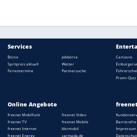
Quelle:
2021 Sport-Informations-Dienst, Köln