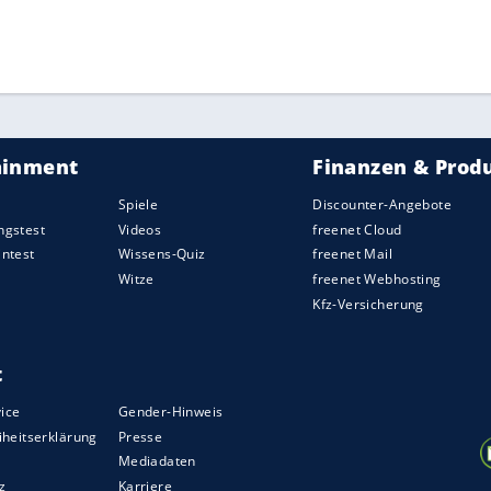
ZURÜCK ZUR STARTS