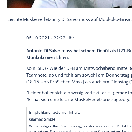
Leichte Muskelverletzung: Di Salvo muss auf Mouk
06.10.2021 - 22:22 Uhr
Antonio Di Salvo
muss bei seinem Debüt 
Moukoko
verzichten.