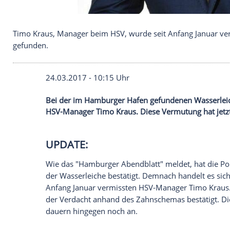
Timo Kraus, Manager beim HSV, wurde seit Anfang 
gefunden.
24.03.2017 - 10:15 Uhr
Bei der im Hamburger Hafen gefundenen 
HSV-Manager Timo Kraus. Diese Vermutung