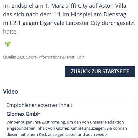
Im Endspiel am 1. März trifft City auf Aston Villa,
das sich nach dem 1:1 im Hinspiel am Dienstag
mit 2:1 gegen Ligarivale Leicester City durchgesetzt
hatte.
Quelle:
2020 Sport-Informations-Dienst, Köln
ZURÜCK ZUR STARTSEITE
Video
Empfohlener externer Inhalt:
Glomex GmbH
Wir benötigen Ihre Zustimmung, um den von unserer Redaktion
eingebundenen Inhalt von Glomex GmbH anzuzeigen. Sie können
diesen mit einem Klick anzeigen lassen und auch wieder