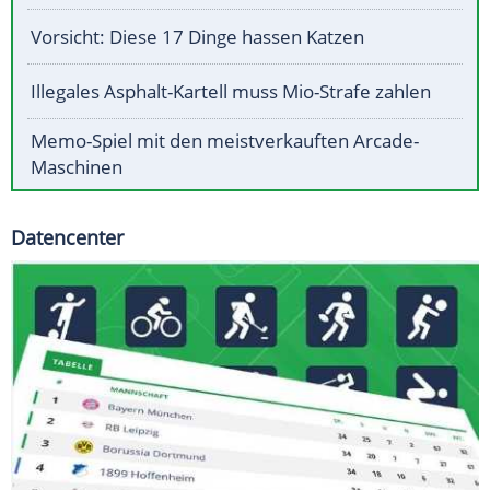
Vorsicht: Diese 17 Dinge hassen Katzen
Illegales Asphalt-Kartell muss Mio-Strafe zahlen
Memo-Spiel mit den meistverkauften Arcade-
Maschinen
Datencenter