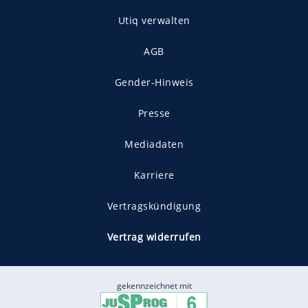
Utiq verwalten
AGB
Gender-Hinweis
Presse
Mediadaten
Karriere
Vertragskündigung
Vertrag widerrufen
gekennzeichnet mit