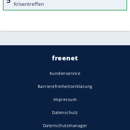
Krisentreffen
freenet
Kundenservice
Barrierefreiheitserklärung
Impressum
Datenschutz
Datenschutzmanager