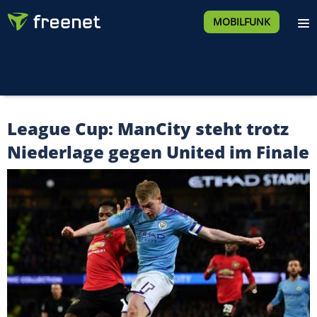
MOBILFUNK
League Cup: ManCity steht trotz
Niederlage gegen United im Finale