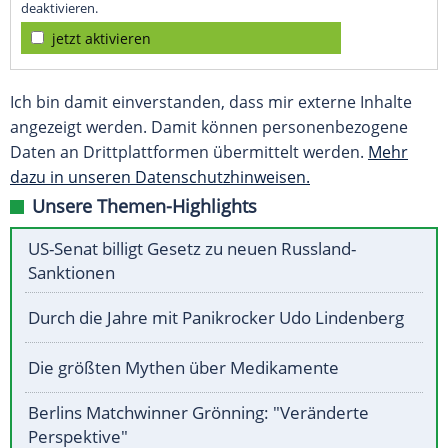
deaktivieren.
jetzt aktivieren
Ich bin damit einverstanden, dass mir externe Inhalte
angezeigt werden. Damit können personenbezogene
Daten an Drittplattformen übermittelt werden.
Mehr
dazu in unseren Datenschutzhinweisen.
Unsere Themen-Highlights
US-Senat billigt Gesetz zu neuen Russland-
Sanktionen
Durch die Jahre mit Panikrocker Udo Lindenberg
Die größten Mythen über Medikamente
Berlins Matchwinner Grönning: "Veränderte
Perspektive"