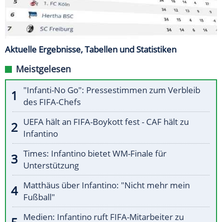
Aktuelle Ergebnisse, Tabellen und Statistiken
Meistgelesen
"Infanti-No Go": Pressestimmen zum Verbleib
des FIFA-Chefs
UEFA hält an FIFA-Boykott fest - CAF hält zu
Infantino
Times: Infantino bietet WM-Finale für
Unterstützung
Matthäus über Infantino: "Nicht mehr mein
Fußball"
Medien: Infantino ruft FIFA-Mitarbeiter zu