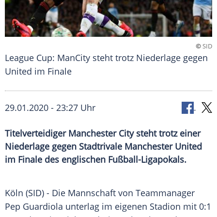
©
SID
League Cup: ManCity steht trotz Niederlage gegen
United im Finale
29.01.2020 - 23:27 Uhr
Titelverteidiger Manchester City steht trotz einer
Niederlage gegen Stadtrivale Manchester United
im Finale des englischen Fußball-Ligapokals.
Köln
(SID) - Die Mannschaft von Teammanager
Pep Guardiola
unterlag im eigenen Stadion mit 0:1