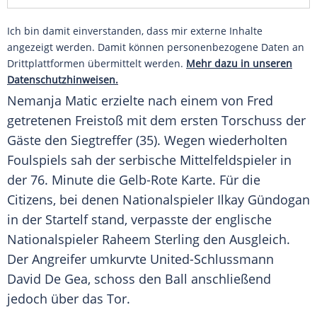
Ich bin damit einverstanden, dass mir externe Inhalte
angezeigt werden. Damit können personenbezogene Daten an
Drittplattformen übermittelt werden.
Mehr dazu in unseren
Datenschutzhinweisen.
Nemanja Matic erzielte nach einem von Fred
getretenen Freistoß mit dem ersten Torschuss der
Gäste den Siegtreffer (35). Wegen wiederholten
Foulspiels sah der serbische Mittelfeldspieler in
der 76. Minute die Gelb-Rote Karte. Für die
Citizens, bei denen Nationalspieler
Ilkay Gündogan
in der Startelf stand, verpasste der englische
Nationalspieler Raheem Sterling den Ausgleich.
Der Angreifer umkurvte United-Schlussmann
David De Gea, schoss den Ball anschließend
jedoch über das Tor.