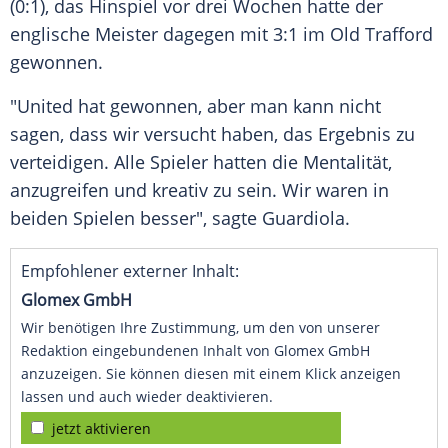
(0:1), das Hinspiel vor drei Wochen hatte der
englische Meister dagegen mit 3:1 im
Old Trafford
gewonnen.
"United hat gewonnen, aber man kann nicht
sagen, dass wir versucht haben, das Ergebnis zu
verteidigen. Alle Spieler hatten die Mentalität,
anzugreifen und kreativ zu sein. Wir waren in
beiden Spielen besser", sagte
Guardiola
.
Empfohlener externer Inhalt:
Glomex GmbH
Wir benötigen Ihre Zustimmung, um den von unserer
Redaktion eingebundenen Inhalt von Glomex GmbH
anzuzeigen. Sie können diesen mit einem Klick anzeigen
lassen und auch wieder deaktivieren.
jetzt aktivieren