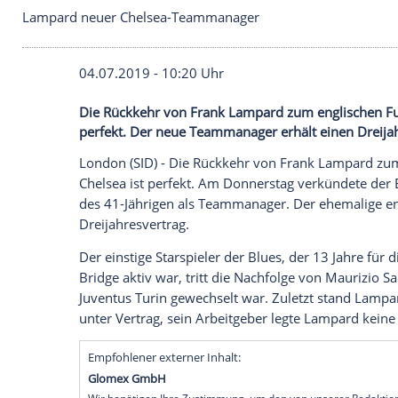
Lampard neuer Chelsea-Teammanager
04.07.2019 - 10:20 Uhr
Die Rückkehr von Frank Lampard zum engl
perfekt. Der neue Teammanager erhält ei
London
(SID) - Die Rückkehr von
Frank L
Chelsea
ist perfekt. Am Donnerstag verkü