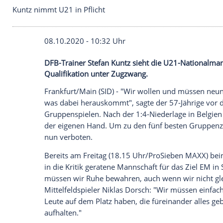
Kuntz nimmt U21 in Pflicht
08.10.2020 - 10:32 Uhr
DFB-Trainer Stefan Kuntz sieht die U21-
Qualifikation unter Zugzwang.
Frankfurt/Main
(SID) - "Wir wollen und 
was dabei herauskommt", sagte der 57-Jä