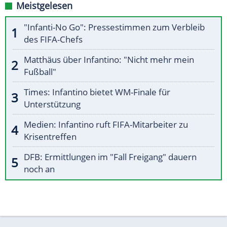
Meistgelesen
"Infanti-No Go": Pressestimmen zum Verbleib
des FIFA-Chefs
Matthäus über Infantino: "Nicht mehr mein
Fußball"
Times: Infantino bietet WM-Finale für
Unterstützung
Medien: Infantino ruft FIFA-Mitarbeiter zu
Krisentreffen
DFB: Ermittlungen im "Fall Freigang" dauern
noch an