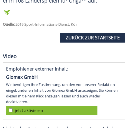
er in 108 Länderspielen für Ungarn auf.
Quelle:
2019 Sport-Informations-Dienst, Köln
ZURÜCK ZUR STARTSEITE
Video
Empfohlener externer Inhalt:
Glomex GmbH
Wir benötigen Ihre Zustimmung, um den von unserer Redaktion
eingebundenen Inhalt von Glomex GmbH anzuzeigen. Sie können
diesen mit einem Klick anzeigen lassen und auch wieder
deaktivieren.
jetzt aktivieren