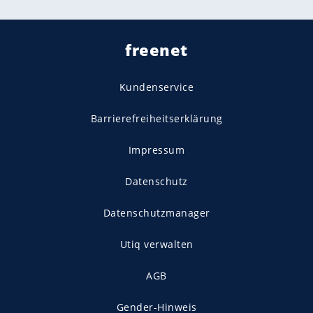
freenet
Kundenservice
Barrierefreiheitserklärung
Impressum
Datenschutz
Datenschutzmanager
Utiq verwalten
AGB
Gender-Hinweis