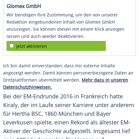
Glomex GmbH
Wir benötigen Ihre Zustimmung, um den von unserer
Redaktion eingebundenen Inhalt von Glomex GmbH
anzuzeigen. Sie können diesen mit einem Klick anzeigen
lassen und auch wieder deaktivieren.
jetzt aktivieren
Ich bin damit einverstanden, dass mir externe Inhalte
angezeigt werden. Damit können personenbezogene Daten an
Drittplattformen übermittelt werden.
Mehr dazu in unseren
Datenschutzhinweisen.
Bei der EM-Endrunde 2016 in Frankreich hatte
Kiraly
, der im Laufe seiner Karriere unter anderem
für Hertha BSC, 1860 München und Bayer
Leverkusen spielte, einen Rekord als ältester EM-
Aktiver der Geschichte aufgestellt. Insgesamt lief