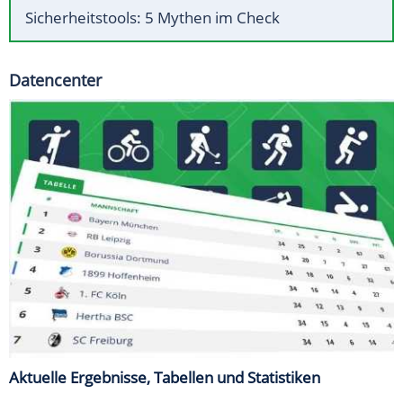
Sicherheitstools: 5 Mythen im Check
Datencenter
Aktuelle Ergebnisse, Tabellen und Statistiken