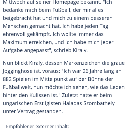
Mittwoch auf seiner Homepage bekannt. "Ich
bedanke mich beim Fußball, der mir alles
beigebracht hat und mich zu einem besseren
Menschen gemacht hat. Ich habe jeden Tag
ehrenvoll gekämpft. Ich wollte immer das
Maximum erreichen, und ich habe mich jeder
Aufgabe angepasst", schrieb
Kiraly
.
Nun blickt
Kiraly
, dessen Markenzeichen die graue
Jogginghose ist, voraus: "Ich war 26 Jahre lang an
882 Spielen im Mittelpunkt auf der Bühne der
Fußballwelt, nun möchte ich sehen, wie das Leben
hinter den Kulissen ist." Zuletzt hatte er beim
ungarischen Erstligisten Haladas
Szombathely
unter Vertrag gestanden.
Empfohlener externer Inhalt: