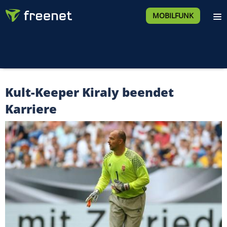
MOBILFUNK
Kult-Keeper Kiraly beendet
Karriere