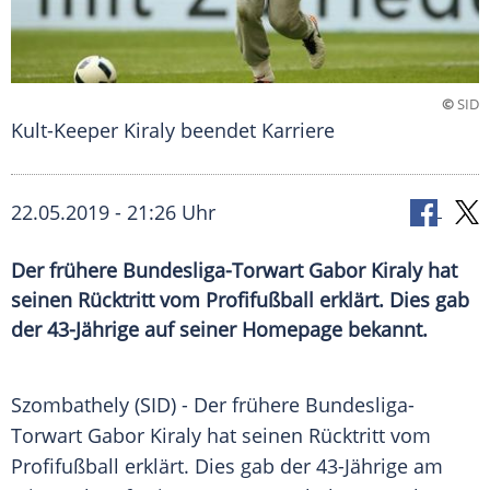
©
SID
Kult-Keeper Kiraly beendet Karriere
22.05.2019 - 21:26 Uhr
Der frühere Bundesliga-Torwart Gabor Kiraly hat
seinen Rücktritt vom Profifußball erklärt. Dies gab
der 43-Jährige auf seiner Homepage bekannt.
Szombathely
(SID) - Der frühere Bundesliga-
Torwart
Gabor Kiraly
hat seinen
Rücktritt
vom
Profifußball
erklärt. Dies gab der 43-Jährige am