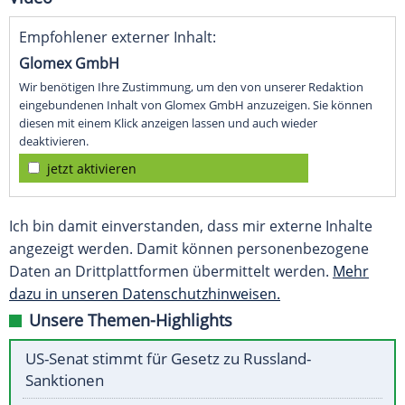
Empfohlener externer Inhalt:
Glomex GmbH
Wir benötigen Ihre Zustimmung, um den von unserer Redaktion
eingebundenen Inhalt von Glomex GmbH anzuzeigen. Sie können
diesen mit einem Klick anzeigen lassen und auch wieder
deaktivieren.
jetzt aktivieren
Ich bin damit einverstanden, dass mir externe Inhalte
angezeigt werden. Damit können personenbezogene
Daten an Drittplattformen übermittelt werden.
Mehr
dazu in unseren Datenschutzhinweisen.
Unsere Themen-Highlights
US-Senat stimmt für Gesetz zu Russland-
Sanktionen