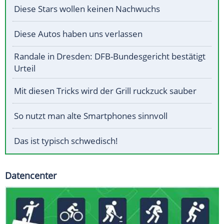
Diese Stars wollen keinen Nachwuchs
Diese Autos haben uns verlassen
Randale in Dresden: DFB-Bundesgericht bestätigt
Urteil
Mit diesen Tricks wird der Grill ruckzuck sauber
So nutzt man alte Smartphones sinnvoll
Das ist typisch schwedisch!
Datencenter