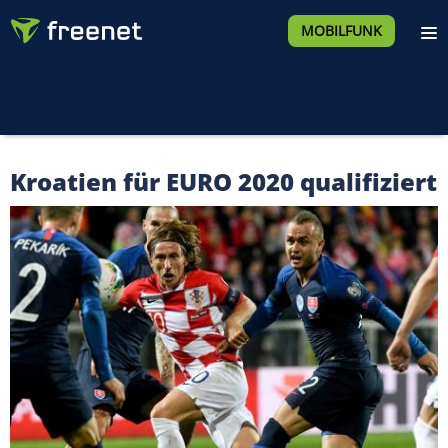
MOBILFUNK
Kroatien für EURO 2020 qualifiziert