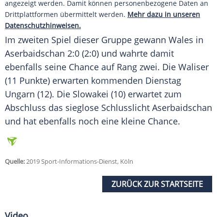
angezeigt werden. Damit können personenbezogene Daten an
Drittplattformen übermittelt werden.
Mehr dazu in unseren
Datenschutzhinweisen.
Im zweiten Spiel dieser Gruppe gewann Wales in
Aserbaidschan
2:0 (2:0) und wahrte damit
ebenfalls seine Chance auf Rang zwei. Die Waliser
(11 Punkte) erwarten kommenden Dienstag
Ungarn (12). Die
Slowakei
(10) erwartet zum
Abschluss das sieglose Schlusslicht
Aserbaidschan
und hat ebenfalls noch eine kleine Chance.
Quelle:
2019 Sport-Informations-Dienst, Köln
ZURÜCK ZUR STARTSEITE
Video