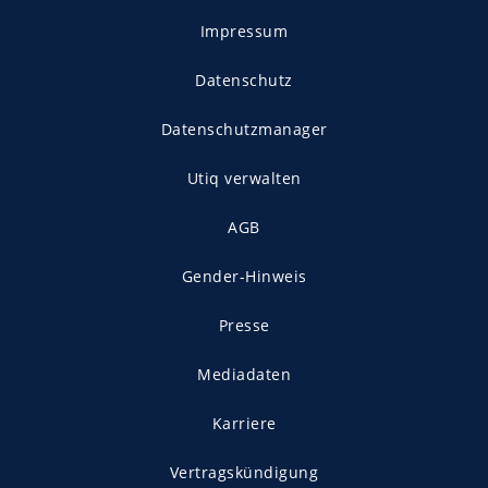
Impressum
Datenschutz
Datenschutzmanager
Utiq verwalten
AGB
Gender-Hinweis
Presse
Mediadaten
Karriere
Vertragskündigung