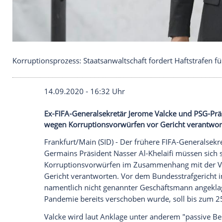
Korruptionsprozess: Staatsanwaltschaft fordert Haf
14.09.2020 - 16:32 Uhr