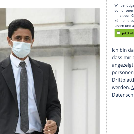
 gegen Valcke und Al-