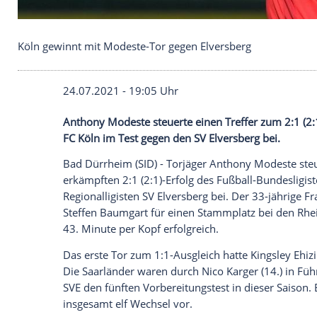
Köln gewinnt mit Modeste-Tor gegen Elversberg
24.07.2021 - 19:05 Uhr
Anthony Modeste
steuerte einen Treffer 
FC Köln
im Test gegen den
SV Elversberg