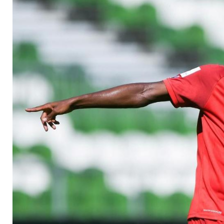
Elversberg