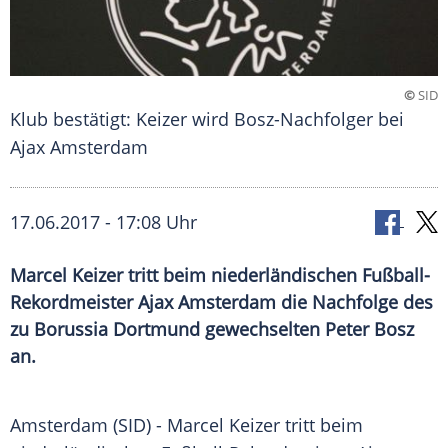
©
SID
Klub bestätigt: Keizer wird Bosz-Nachfolger bei
Ajax Amsterdam
17.06.2017 - 17:08 Uhr
Marcel Keizer tritt beim niederländischen Fußball-
Rekordmeister Ajax Amsterdam die Nachfolge des
zu Borussia Dortmund gewechselten Peter Bosz
an.
Amsterdam
(SID) -
Marcel Keizer
tritt beim