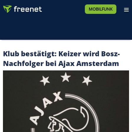
MOBILFUNK
Klub bestätigt: Keizer wird Bosz-
Nachfolger bei Ajax Amsterdam