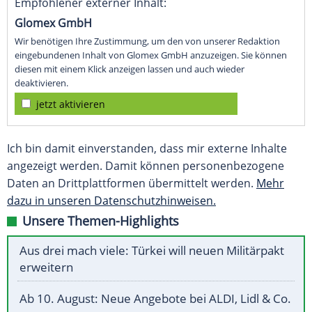
Empfohlener externer Inhalt:
Glomex GmbH
Wir benötigen Ihre Zustimmung, um den von unserer Redaktion
eingebundenen Inhalt von Glomex GmbH anzuzeigen. Sie können
diesen mit einem Klick anzeigen lassen und auch wieder
deaktivieren.
jetzt aktivieren
Ich bin damit einverstanden, dass mir externe Inhalte
angezeigt werden. Damit können personenbezogene
Daten an Drittplattformen übermittelt werden.
Mehr
dazu in unseren Datenschutzhinweisen.
Unsere Themen-Highlights
Aus drei mach viele: Türkei will neuen Militärpakt
erweitern
Ab 10. August: Neue Angebote bei ALDI, Lidl & Co.