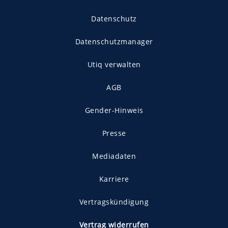
Datenschutz
Datenschutzmanager
Utiq verwalten
AGB
Gender-Hinweis
Presse
Mediadaten
Karriere
Vertragskündigung
Vertrag widerrufen