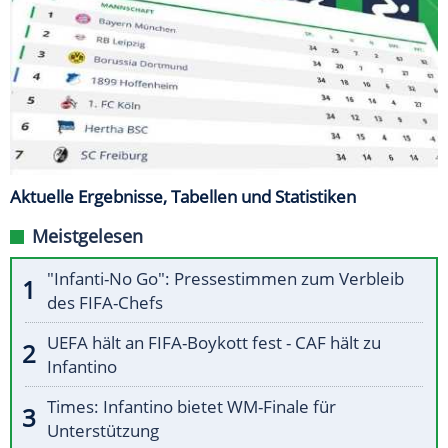
Aktuelle Ergebnisse, Tabellen und Statistiken
Meistgelesen
"Infanti-No Go": Pressestimmen zum Verbleib
des FIFA-Chefs
UEFA hält an FIFA-Boykott fest - CAF hält zu
Infantino
Times: Infantino bietet WM-Finale für
Unterstützung