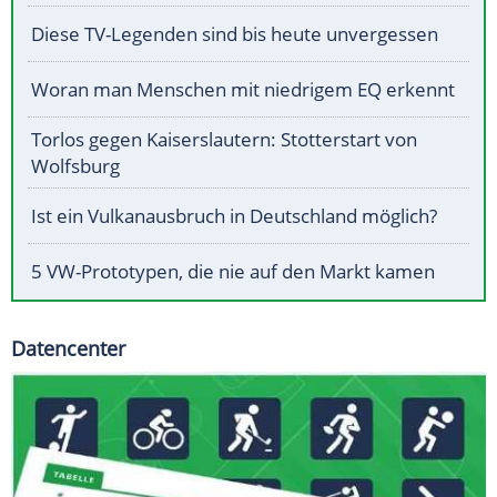
Diese TV-Legenden sind bis heute unvergessen
Woran man Menschen mit niedrigem EQ erkennt
Torlos gegen Kaiserslautern: Stotterstart von
Wolfsburg
Ist ein Vulkanausbruch in Deutschland möglich?
5 VW-Prototypen, die nie auf den Markt kamen
Datencenter