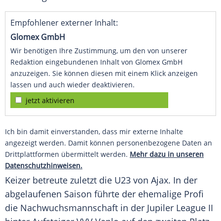
Empfohlener externer Inhalt:
Glomex GmbH
Wir benötigen Ihre Zustimmung, um den von unserer
Redaktion eingebundenen Inhalt von Glomex GmbH
anzuzeigen. Sie können diesen mit einem Klick anzeigen
lassen und auch wieder deaktivieren.
jetzt aktivieren
Ich bin damit einverstanden, dass mir externe Inhalte
angezeigt werden. Damit können personenbezogene Daten an
Drittplattformen übermittelt werden.
Mehr dazu in unseren
Datenschutzhinweisen.
Keizer betreute zuletzt die U23 von
Ajax
. In der
abgelaufenen Saison führte der ehemalige Profi
die Nachwuchsmannschaft in der Jupiler League II