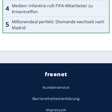
Medien: Infantino ruft FIFA-Mitarbeiter zu
Krisentreffen
Millionendeal perfekt: Diomande wechselt nach
Madrid
freenet
Kundenservice
Barrierefreiheitserklärung
Impressum