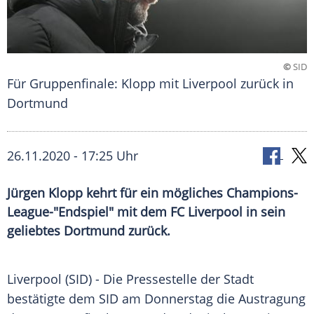
©
SID
Für Gruppenfinale: Klopp mit Liverpool zurück in
Dortmund
26.11.2020 - 17:25 Uhr
Jürgen Klopp kehrt für ein mögliches Champions-
League-"Endspiel" mit dem FC Liverpool in sein
geliebtes Dortmund zurück.
Liverpool
(SID) - Die Pressestelle der Stadt
bestätigte dem SID am Donnerstag die Austragung