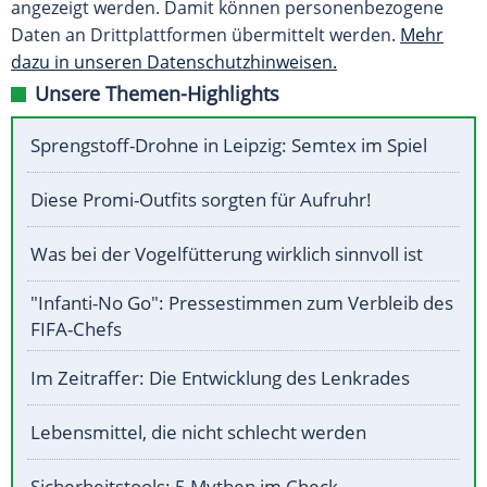
angezeigt werden. Damit können personenbezogene
Daten an Drittplattformen übermittelt werden.
Mehr
dazu in unseren Datenschutzhinweisen.
Unsere Themen-Highlights
Sprengstoff-Drohne in Leipzig: Semtex im Spiel
Diese Promi-Outfits sorgten für Aufruhr!
Was bei der Vogelfütterung wirklich sinnvoll ist
"Infanti-No Go": Pressestimmen zum Verbleib des
FIFA-Chefs
Im Zeitraffer: Die Entwicklung des Lenkrades
Lebensmittel, die nicht schlecht werden
Sicherheitstools: 5 Mythen im Check