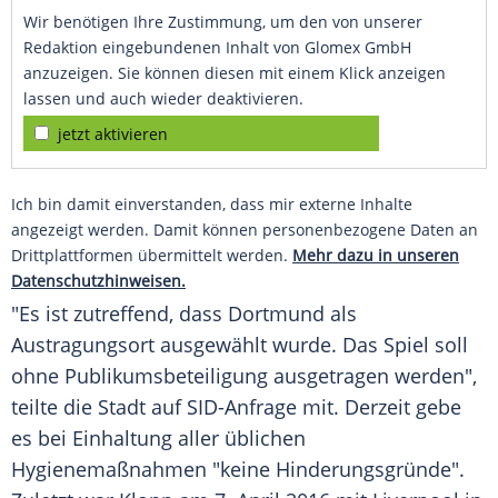
Wir benötigen Ihre Zustimmung, um den von unserer
Redaktion eingebundenen Inhalt von Glomex GmbH
anzuzeigen. Sie können diesen mit einem Klick anzeigen
lassen und auch wieder deaktivieren.
jetzt aktivieren
Ich bin damit einverstanden, dass mir externe Inhalte
angezeigt werden. Damit können personenbezogene Daten an
Drittplattformen übermittelt werden.
Mehr dazu in unseren
Datenschutzhinweisen.
"Es ist zutreffend, dass
Dortmund
als
Austragungsort ausgewählt wurde. Das Spiel soll
ohne Publikumsbeteiligung ausgetragen werden",
teilte die Stadt auf SID-Anfrage mit. Derzeit gebe
es bei Einhaltung aller üblichen
Hygienemaßnahmen "keine Hinderungsgründe".