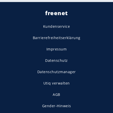
freenet
Kundenservice
Barrierefreiheitserklärung
Impressum
Datenschutz
Datenschutzmanager
Utiq verwalten
AGB
Gender-Hinweis