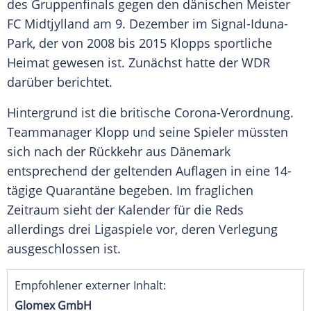
des Gruppenfinals gegen den dänischen Meister
FC Midtjylland
am 9. Dezember im Signal-Iduna-
Park, der von 2008 bis 2015
Klopps
sportliche
Heimat gewesen ist. Zunächst hatte der
WDR
darüber berichtet.
Hintergrund ist die britische Corona-Verordnung.
Teammanager
Klopp
und seine Spieler müssten
sich nach der Rückkehr aus
Dänemark
entsprechend der geltenden Auflagen in eine 14-
tägige Quarantäne begeben. Im fraglichen
Zeitraum sieht der Kalender für die Reds
allerdings drei Ligaspiele vor, deren Verlegung
ausgeschlossen ist.
Empfohlener externer Inhalt:
Glomex GmbH