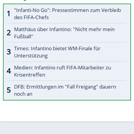
"Infanti-No Go": Pressestimmen zum Verbleib
des FIFA-Chefs
Matthäus über Infantino: "Nicht mehr mein
Fußball"
Times: Infantino bietet WM-Finale für
Unterstützung
Medien: Infantino ruft FIFA-Mitarbeiter zu
Krisentreffen
DFB: Ermittlungen im "Fall Freigang" dauern
noch an