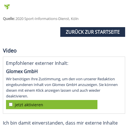
Quelle:
2020 Sport-Informations-Dienst, Köln
ZURÜCK ZUR STARTSEITE
Video
Empfohlener externer Inhalt:
Glomex GmbH
Wir benötigen Ihre Zustimmung, um den von unserer Redaktion
eingebundenen Inhalt von Glomex GmbH anzuzeigen. Sie können
diesen mit einem Klick anzeigen lassen und auch wieder
deaktivieren.
jetzt aktivieren
Ich bin damit einverstanden, dass mir externe Inhalte