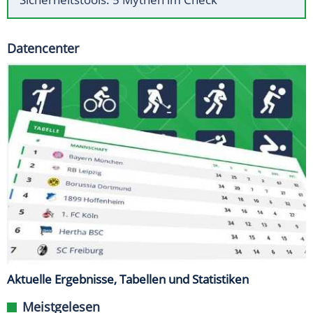
Datencenter
Aktuelle Ergebnisse, Tabellen und Statistiken
Meistgelesen