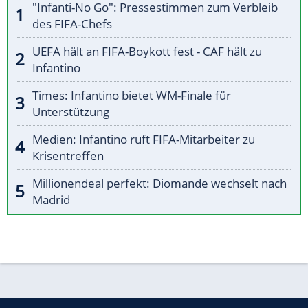
"Infanti-No Go": Pressestimmen zum Verbleib
des FIFA-Chefs
UEFA hält an FIFA-Boykott fest - CAF hält zu
Infantino
Times: Infantino bietet WM-Finale für
Unterstützung
Medien: Infantino ruft FIFA-Mitarbeiter zu
Krisentreffen
Millionendeal perfekt: Diomande wechselt nach
Madrid