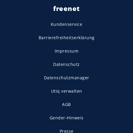
freenet
Kundenservice
Barrierefreiheitserklärung
Impressum
Datenschutz
Datenschutzmanager
Utiq verwalten
AGB
Gender-Hinweis
Presse