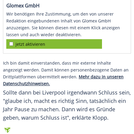
Glomex GmbH
Wir benötigen Ihre Zustimmung, um den von unserer
Redaktion eingebundenen Inhalt von Glomex GmbH
anzuzeigen. Sie können diesen mit einem Klick anzeigen
lassen und auch wieder deaktivieren.
jetzt aktivieren
Ich bin damit einverstanden, dass mir externe Inhalte
angezeigt werden. Damit können personenbezogene Daten an
Drittplattformen übermittelt werden.
Mehr dazu in unseren
Datenschutzhinweisen.
Sollte dann bei Liverpool irgendwann Schluss sein,
"glaube ich, macht es richtig Sinn, tatsächlich ein
Jahr Pause zu machen. Dann wird es Gründe
geben, warum Schluss ist", erklärte
Klopp
.