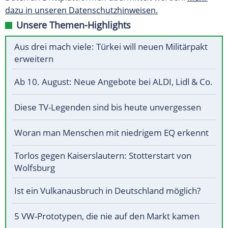
dazu in unseren Datenschutzhinweisen.
Unsere Themen-Highlights
Aus drei mach viele: Türkei will neuen Militärpakt
erweitern
Ab 10. August: Neue Angebote bei ALDI, Lidl & Co.
Diese TV-Legenden sind bis heute unvergessen
Woran man Menschen mit niedrigem EQ erkennt
Torlos gegen Kaiserslautern: Stotterstart von
Wolfsburg
Ist ein Vulkanausbruch in Deutschland möglich?
5 VW-Prototypen, die nie auf den Markt kamen