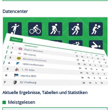
Datencenter
Aktuelle Ergebnisse, Tabellen und Statistiken
Meistgelesen