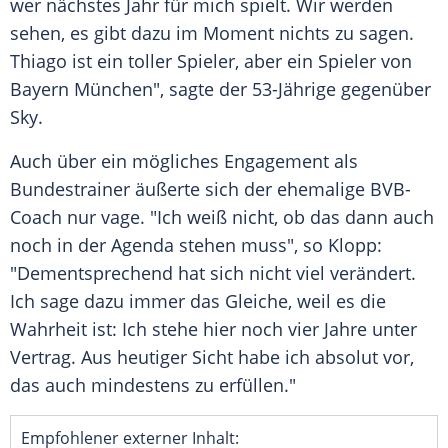
wer nächstes Jahr für mich spielt. Wir werden
sehen, es gibt dazu im Moment nichts zu sagen.
Thiago
ist ein toller Spieler, aber ein Spieler von
Bayern München
", sagte der 53-Jährige gegenüber
Sky.
Auch über ein mögliches Engagement als
Bundestrainer äußerte sich der ehemalige BVB-
Coach nur vage. "Ich weiß nicht, ob das dann auch
noch in der Agenda stehen muss", so
Klopp
:
"Dementsprechend hat sich nicht viel verändert.
Ich sage dazu immer das Gleiche, weil es die
Wahrheit ist: Ich stehe hier noch vier Jahre unter
Vertrag. Aus heutiger Sicht habe ich absolut vor,
das auch mindestens zu erfüllen."
Empfohlener externer Inhalt: