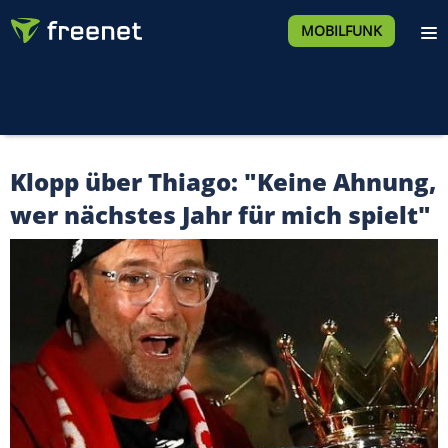
MOBILFUNK
Klopp über Thiago: "Keine Ahnung,
wer nächstes Jahr für mich spielt"