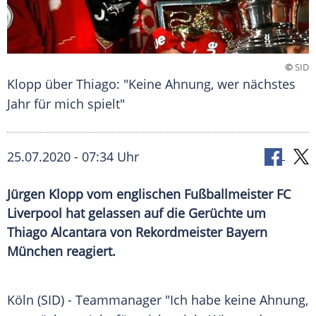
©
SID
Klopp über Thiago: "Keine Ahnung, wer nächstes
Jahr für mich spielt"
25.07.2020 - 07:34 Uhr
Jürgen Klopp vom englischen Fußballmeister FC
Liverpool hat gelassen auf die Gerüchte um
Thiago Alcantara von Rekordmeister Bayern
München reagiert.
Köln
(SID) - Teammanager "Ich habe keine
Ahnung
,