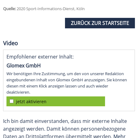
Quelle:
2020 Sport-Informations-Dienst, Köln
ZURÜCK ZUR STARTSEITE
Video
Empfohlener externer Inhalt:
Glomex GmbH
Wir benötigen Ihre Zustimmung, um den von unserer Redaktion
eingebundenen Inhalt von Glomex GmbH anzuzeigen. Sie können
diesen mit einem Klick anzeigen lassen und auch wieder
deaktivieren.
jetzt aktivieren
Ich bin damit einverstanden, dass mir externe Inhalte
angezeigt werden. Damit können personenbezogene
Daten an Drittplattformen übermittelt werden.
Mehr