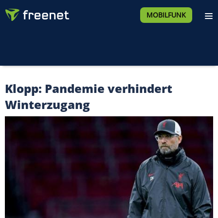
MOBILFUNK
Klopp: Pandemie verhindert
Winterzugang