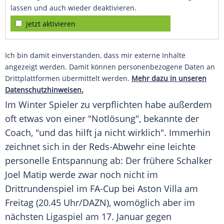
lassen und auch wieder deaktivieren.
jetzt aktivieren
Ich bin damit einverstanden, dass mir externe Inhalte
angezeigt werden. Damit können personenbezogene Daten an
Drittplattformen übermittelt werden.
Mehr dazu in unseren
Datenschutzhinweisen.
Im Winter Spieler zu verpflichten habe außerdem
oft etwas von einer "Notlösung", bekannte der
Coach, "und das hilft ja nicht wirklich". Immerhin
zeichnet sich in der Reds-Abwehr eine leichte
personelle Entspannung ab: Der frühere Schalker
Joel Matip werde zwar noch nicht im
Drittrundenspiel im FA-Cup bei Aston Villa am
Freitag (20.45 Uhr/DAZN), womöglich aber im
nächsten Ligaspiel am 17. Januar gegen