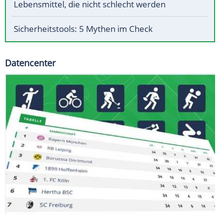
Lebensmittel, die nicht schlecht werden
Sicherheitstools: 5 Mythen im Check
Datencenter