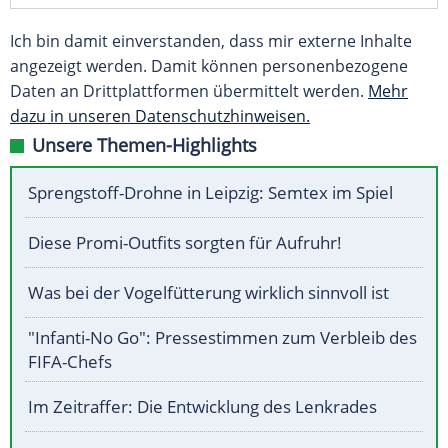
Ich bin damit einverstanden, dass mir externe Inhalte
angezeigt werden. Damit können personenbezogene
Daten an Drittplattformen übermittelt werden.
Mehr
dazu in unseren Datenschutzhinweisen.
Unsere Themen-Highlights
Sprengstoff-Drohne in Leipzig: Semtex im Spiel
Diese Promi-Outfits sorgten für Aufruhr!
Was bei der Vogelfütterung wirklich sinnvoll ist
"Infanti-No Go": Pressestimmen zum Verbleib des
FIFA-Chefs
Im Zeitraffer: Die Entwicklung des Lenkrades