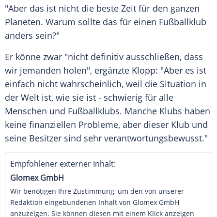
"Aber das ist nicht die beste Zeit für den ganzen
Planeten. Warum sollte das für einen Fußballklub
anders sein?"
Er könne zwar "nicht definitiv ausschließen, dass
wir jemanden holen", ergänzte
Klopp
: "Aber es ist
einfach nicht wahrscheinlich, weil die Situation in
der Welt ist, wie sie ist - schwierig für alle
Menschen und Fußballklubs. Manche Klubs haben
keine finanziellen Probleme, aber dieser Klub und
seine Besitzer sind sehr verantwortungsbewusst."
Empfohlener externer Inhalt:
Glomex GmbH
Wir benötigen Ihre Zustimmung, um den von unserer
Redaktion eingebundenen Inhalt von Glomex GmbH
anzuzeigen. Sie können diesen mit einem Klick anzeigen