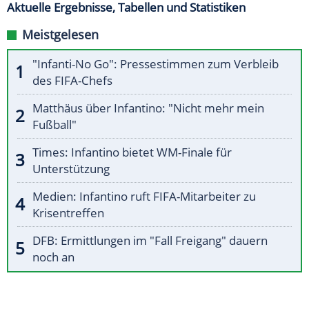
Aktuelle Ergebnisse, Tabellen und Statistiken
Meistgelesen
"Infanti-No Go": Pressestimmen zum Verbleib
des FIFA-Chefs
Matthäus über Infantino: "Nicht mehr mein
Fußball"
Times: Infantino bietet WM-Finale für
Unterstützung
Medien: Infantino ruft FIFA-Mitarbeiter zu
Krisentreffen
DFB: Ermittlungen im "Fall Freigang" dauern
noch an