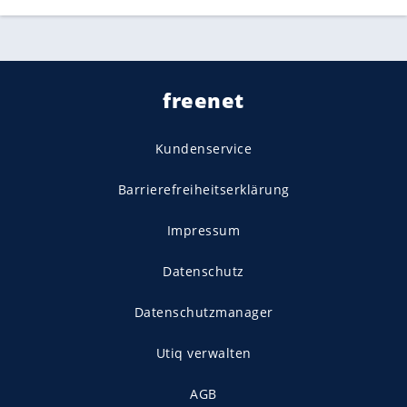
freenet
Kundenservice
Barrierefreiheitserklärung
Impressum
Datenschutz
Datenschutzmanager
Utiq verwalten
AGB