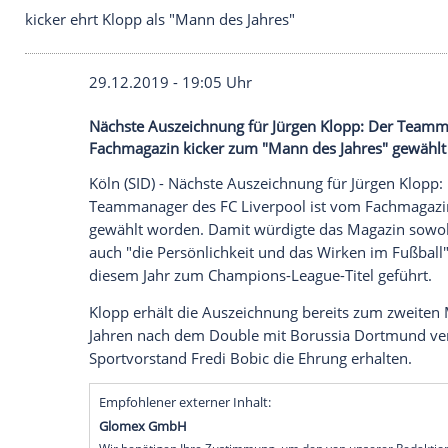
kicker ehrt Klopp als "Mann des Jahres"
29.12.2019 - 19:05 Uhr
Nächste Auszeichnung für Jürgen Klopp:
Fachmagazin kicker zum "Mann des Jahr
Köln (SID) -
Nächste
Auszeichnung
für Jü
Teammanager
des
FC Liverpool
ist vom