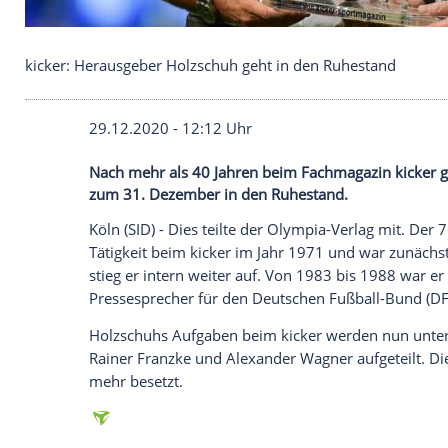
kicker: Herausgeber Holzschuh geht in den Ruhes
29.12.2020 - 12:12 Uhr
Nach mehr als 40 Jahren beim Fachmagaz
zum 31. Dezember in den Ruhestand.