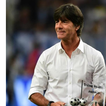
Ruhestand