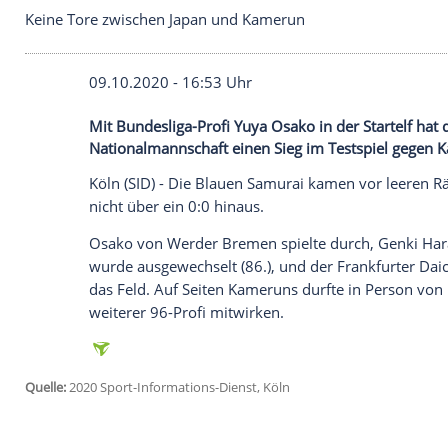
Keine Tore zwischen Japan und Kamerun
09.10.2020 - 16:53 Uhr
Mit Bundesliga-Profi Yuya Osako in der St
Nationalmannschaft einen Sieg im Testsp
Köln
(SID) - Die Blauen Samurai kamen v
nicht über ein 0:0 hinaus.