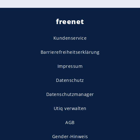
freenet
Kundenservice
Barrierefreiheitserklärung
Impressum
Datenschutz
Datenschutzmanager
Utiq verwalten
AGB
Gender-Hinweis