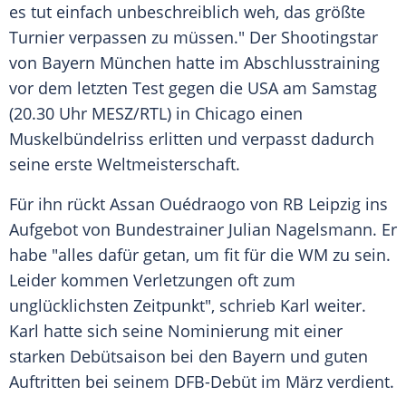
es tut einfach unbeschreiblich weh, das größte
Turnier verpassen zu müssen." Der Shootingstar
von Bayern München hatte im Abschlusstraining
vor dem letzten Test gegen die USA am Samstag
(20.30 Uhr MESZ/RTL) in Chicago einen
Muskelbündelriss erlitten und verpasst dadurch
seine erste Weltmeisterschaft.
Für ihn rückt Assan Ouédraogo von RB Leipzig ins
Aufgebot von Bundestrainer Julian Nagelsmann. Er
habe "alles dafür getan, um fit für die WM zu sein.
Leider kommen Verletzungen oft zum
unglücklichsten Zeitpunkt", schrieb Karl weiter.
Karl hatte sich seine Nominierung mit einer
starken Debütsaison bei den Bayern und guten
Auftritten bei seinem DFB-Debüt im März verdient.