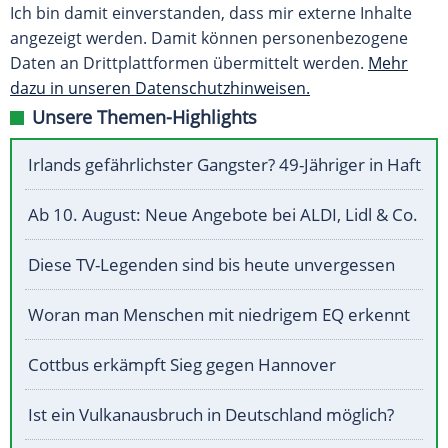
Ich bin damit einverstanden, dass mir externe Inhalte
angezeigt werden. Damit können personenbezogene
Daten an Drittplattformen übermittelt werden.
Mehr
dazu in unseren Datenschutzhinweisen.
Unsere Themen-Highlights
Irlands gefährlichster Gangster? 49-Jähriger in Haft
Ab 10. August: Neue Angebote bei ALDI, Lidl & Co.
Diese TV-Legenden sind bis heute unvergessen
Woran man Menschen mit niedrigem EQ erkennt
Cottbus erkämpft Sieg gegen Hannover
Ist ein Vulkanausbruch in Deutschland möglich?