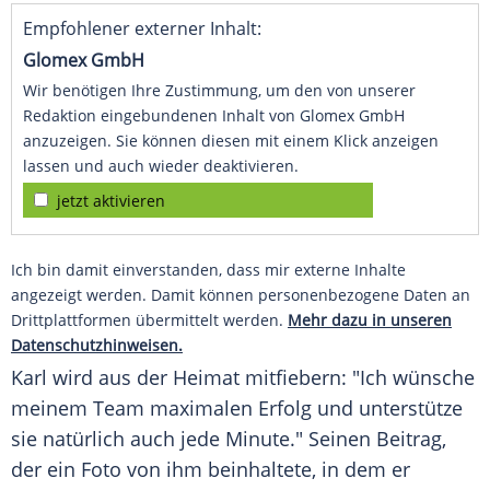
Empfohlener externer Inhalt:
Glomex GmbH
Wir benötigen Ihre Zustimmung, um den von unserer
Redaktion eingebundenen Inhalt von Glomex GmbH
anzuzeigen. Sie können diesen mit einem Klick anzeigen
lassen und auch wieder deaktivieren.
jetzt aktivieren
Ich bin damit einverstanden, dass mir externe Inhalte
angezeigt werden. Damit können personenbezogene Daten an
Drittplattformen übermittelt werden.
Mehr dazu in unseren
Datenschutzhinweisen.
Karl wird aus der Heimat mitfiebern: "Ich wünsche
meinem Team maximalen Erfolg und unterstütze
sie natürlich auch jede Minute." Seinen Beitrag,
der ein Foto von ihm beinhaltete, in dem er