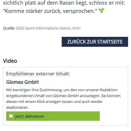
sichtlich platt auf dem Rasen liegt, schloss er mit:
"Komme stärker zurück, versprochen."
Quelle:
2026 Sport-Informations-Dienst, Köln
ZURÜCK ZUR STARTSEITE
Video
Empfohlener externer Inhalt:
Glomex GmbH
Wir benötigen Ihre Zustimmung, um den von unserer Redaktion
eingebundenen Inhalt von Glomex GmbH anzuzeigen. Sie können
diesen mit einem Klick anzeigen lassen und auch wieder
deaktivieren.
jetzt aktivieren