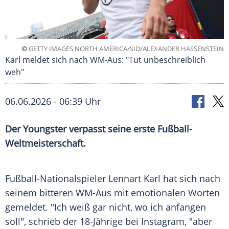
©
GETTY IMAGES NORTH AMERICA/SID/ALEXANDER HASSENSTEIN
Karl meldet sich nach WM-Aus: "Tut unbeschreiblich
weh"
06.06.2026 - 06:39 Uhr
Der Youngster verpasst seine erste Fußball-
Weltmeisterschaft.
Fußball-Nationalspieler Lennart Karl hat sich nach
seinem bitteren WM-Aus mit emotionalen Worten
gemeldet. "Ich weiß gar nicht, wo ich anfangen
soll", schrieb der 18-Jährige bei Instagram, "aber