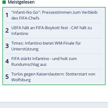
Meistgelesen
"Infanti-No Go": Pressestimmen zum Verbleib
des FIFA-Chefs
UEFA hält an FIFA-Boykott fest - CAF hält zu
Infantino
Times: Infantino bietet WM-Finale für
Unterstützung
FIFA stärkt Infantino - und holt zum
Rundumschlag aus
Torlos gegen Kaiserslautern: Stotterstart von
Wolfsburg