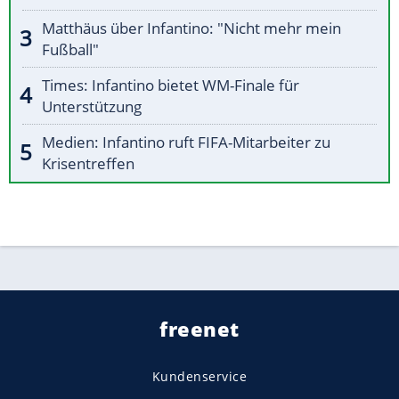
Matthäus über Infantino: "Nicht mehr mein
Fußball"
Times: Infantino bietet WM-Finale für
Unterstützung
Medien: Infantino ruft FIFA-Mitarbeiter zu
Krisentreffen
freenet
Kundenservice