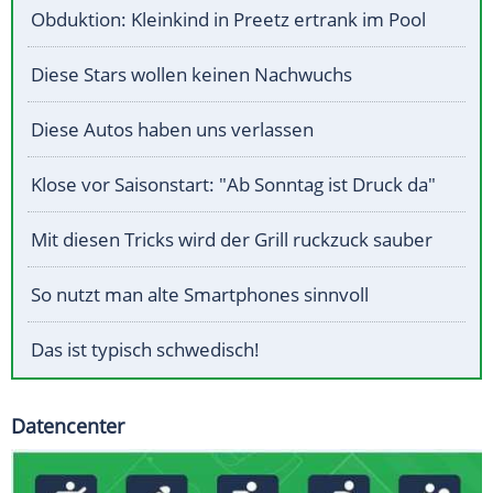
Obduktion: Kleinkind in Preetz ertrank im Pool
Diese Stars wollen keinen Nachwuchs
Diese Autos haben uns verlassen
Klose vor Saisonstart: "Ab Sonntag ist Druck da"
Mit diesen Tricks wird der Grill ruckzuck sauber
So nutzt man alte Smartphones sinnvoll
Das ist typisch schwedisch!
Datencenter