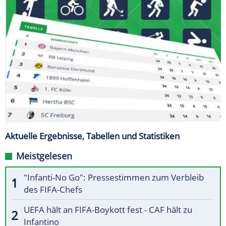
Aktuelle Ergebnisse, Tabellen und Statistiken
Meistgelesen
"Infanti-No Go": Pressestimmen zum Verbleib
des FIFA-Chefs
UEFA hält an FIFA-Boykott fest - CAF hält zu
Infantino