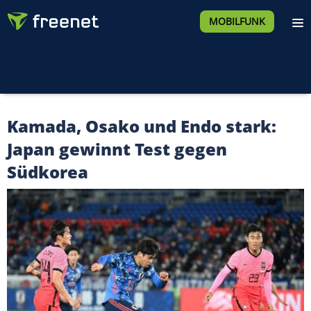
MOBILFUNK
Kamada, Osako und Endo stark:
Japan gewinnt Test gegen
Südkorea