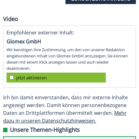
Video
Empfohlener externer Inhalt:
Glomex GmbH
Wir benötigen Ihre Zustimmung, um den von unserer Redaktion
eingebundenen Inhalt von Glomex GmbH anzuzeigen. Sie können
diesen mit einem Klick anzeigen lassen und auch wieder
deaktivieren.
jetzt aktivieren
Ich bin damit einverstanden, dass mir externe Inhalte
angezeigt werden. Damit können personenbezogene
Daten an Drittplattformen übermittelt werden.
Mehr
dazu in unseren Datenschutzhinweisen.
Unsere Themen-Highlights