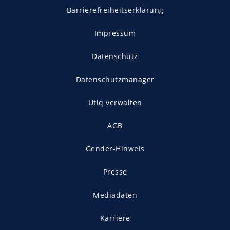
Barrierefreiheitserklärung
Impressum
Datenschutz
Datenschutzmanager
Utiq verwalten
AGB
Gender-Hinweis
Presse
Mediadaten
Karriere