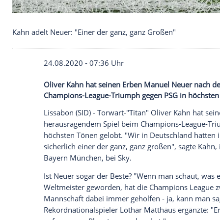
Kahn adelt Neuer: "Einer der ganz, ganz Großen"
24.08.2020 - 07:36 Uhr
Oliver Kahn hat seinen Erben Manuel N
Champions-League-Triumph gegen PSG in