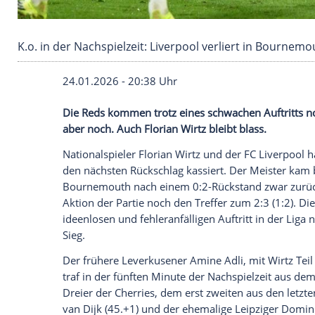
K.o. in der Nachspielzeit: Liverpool verliert 
24.01.2026 - 20:38 Uhr
Die Reds kommen trotz eines schwachen 
aber noch. Auch Florian Wirtz bleibt blas
Nationalspieler Florian Wirtz und der FC