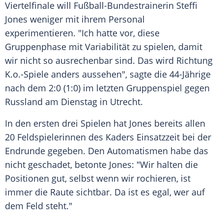
Viertelfinale will Fußball-Bundestrainerin
Steffi
Jones
weniger mit ihrem Personal
experimentieren. "Ich hatte vor, diese
Gruppenphase mit Variabilität zu spielen, damit
wir nicht so ausrechenbar sind. Das wird Richtung
K.o
.-Spiele anders aussehen", sagte die 44-Jährige
nach dem 2:0 (1:0) im letzten Gruppenspiel gegen
Russland
am Dienstag in
Utrecht
.
In den ersten drei Spielen hat
Jones
bereits allen
20 Feldspielerinnen des Kaders Einsatzzeit bei der
Endrunde gegeben. Den Automatismen habe das
nicht geschadet, betonte
Jones
: "Wir halten die
Positionen gut, selbst wenn wir rochieren, ist
immer die Raute sichtbar. Da ist es egal, wer auf
dem Feld steht."