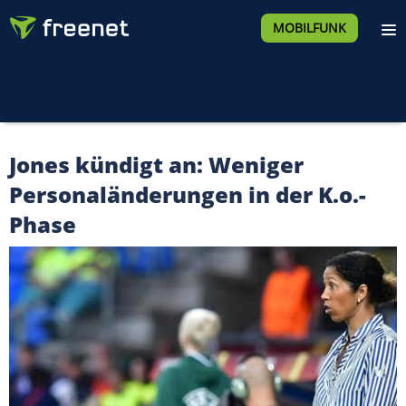
MOBILFUNK
Jones kündigt an: Weniger
Personaländerungen in der K.o.-
Phase