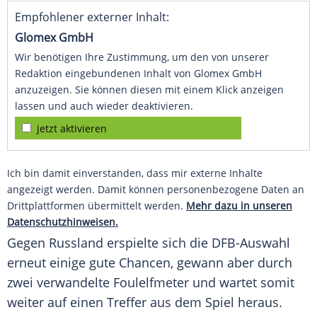
Empfohlener externer Inhalt:
Glomex GmbH
Wir benötigen Ihre Zustimmung, um den von unserer
Redaktion eingebundenen Inhalt von Glomex GmbH
anzuzeigen. Sie können diesen mit einem Klick anzeigen
lassen und auch wieder deaktivieren.
jetzt aktivieren
Ich bin damit einverstanden, dass mir externe Inhalte
angezeigt werden. Damit können personenbezogene Daten an
Drittplattformen übermittelt werden.
Mehr dazu in unseren
Datenschutzhinweisen.
Gegen
Russland
erspielte sich die DFB-Auswahl
erneut einige gute Chancen, gewann aber durch
zwei verwandelte Foulelfmeter und wartet somit
weiter auf einen Treffer aus dem Spiel heraus.