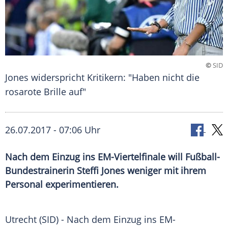
©
SID
Jones widerspricht Kritikern: "Haben nicht die
rosarote Brille auf"
26.07.2017 - 07:06 Uhr
Nach dem Einzug ins EM-Viertelfinale will Fußball-
Bundestrainerin Steffi Jones weniger mit ihrem
Personal experimentieren.
Utrecht
(SID) - Nach dem Einzug ins EM-