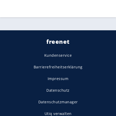
freenet
Kundenservice
Barrierefreiheitserklärung
Impressum
Datenschutz
Datenschutzmanager
Utiq verwalten