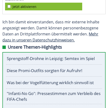
jetzt aktivieren
Ich bin damit einverstanden, dass mir externe Inhalte
angezeigt werden. Damit können personenbezogene
Daten an Drittplattformen übermittelt werden.
Mehr
dazu in unseren Datenschutzhinweisen.
Unsere Themen-Highlights
Sprengstoff-Drohne in Leipzig: Semtex im Spiel
Diese Promi-Outfits sorgten für Aufruhr!
Was bei der Vogelfütterung wirklich sinnvoll ist
"Infanti-No Go": Pressestimmen zum Verbleib des
FIFA-Chefs