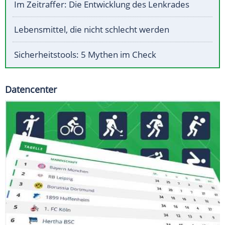
Im Zeitraffer: Die Entwicklung des Lenkrades
Lebensmittel, die nicht schlecht werden
Sicherheitstools: 5 Mythen im Check
Datencenter