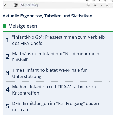
Aktuelle Ergebnisse, Tabellen und Statistiken
Meistgelesen
"Infanti-No Go": Pressestimmen zum Verbleib
des FIFA-Chefs
Matthäus über Infantino: "Nicht mehr mein
Fußball"
Times: Infantino bietet WM-Finale für
Unterstützung
Medien: Infantino ruft FIFA-Mitarbeiter zu
Krisentreffen
DFB: Ermittlungen im "Fall Freigang" dauern
noch an