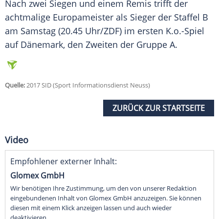
Nach zwei Siegen und einem Remis trifft der
achtmalige Europameister als Sieger der Staffel B
am Samstag (20.45 Uhr/ZDF) im ersten
K.o
.-Spiel
auf Dänemark, den Zweiten der Gruppe A.
Quelle:
2017 SID (Sport Informationsdienst Neuss)
ZURÜCK ZUR STARTSEITE
Video
Empfohlener externer Inhalt:
Glomex GmbH
Wir benötigen Ihre Zustimmung, um den von unserer Redaktion
eingebundenen Inhalt von Glomex GmbH anzuzeigen. Sie können
diesen mit einem Klick anzeigen lassen und auch wieder
deaktivieren.