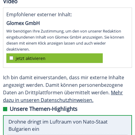
Video
Empfohlener externer Inhalt:
Glomex GmbH
Wir benötigen Ihre Zustimmung, um den von unserer Redaktion
eingebundenen Inhalt von Glomex GmbH anzuzeigen. Sie können
diesen mit einem Klick anzeigen lassen und auch wieder
deaktivieren.
jetzt aktivieren
Ich bin damit einverstanden, dass mir externe Inhalte
angezeigt werden. Damit können personenbezogene
Daten an Drittplattformen übermittelt werden.
Mehr
dazu in unseren Datenschutzhinweisen.
Unsere Themen-Highlights
Drohne dringt im Luftraum von Nato-Staat
Bulgarien ein