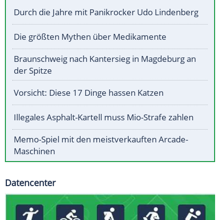
Durch die Jahre mit Panikrocker Udo Lindenberg
Die größten Mythen über Medikamente
Braunschweig nach Kantersieg in Magdeburg an
der Spitze
Vorsicht: Diese 17 Dinge hassen Katzen
Illegales Asphalt-Kartell muss Mio-Strafe zahlen
Memo-Spiel mit den meistverkauften Arcade-
Maschinen
Datencenter