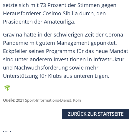
setzte sich mit 73 Prozent der Stimmen gegen
Herausforderer
Cosimo Sibilia
durch, den
Präsidenten der
Amateurliga
.
Gravina
hatte in der schwierigen Zeit der Corona-
Pandemie mit gutem Management gepunktet.
Eckpfeiler
seines Programms für das neue
Mandat
sind unter anderem Investitionen in
Infrastruktur
und
Nachwuchsförderung
sowie mehr
Unterstützung für Klubs aus unteren Ligen.
Quelle:
2021 Sport-Informations-Dienst, Köln
ZURÜCK ZUR STARTSEITE