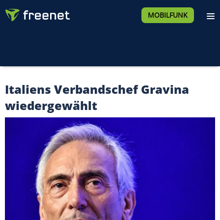
MOBILFUNK
Italiens Verbandschef Gravina
wiedergewählt