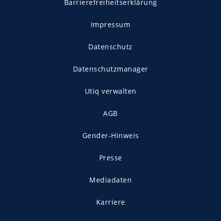
Barrierefreiheitserklärung
Impressum
Datenschutz
Datenschutzmanager
Utiq verwalten
AGB
Gender-Hinweis
Presse
Mediadaten
Karriere