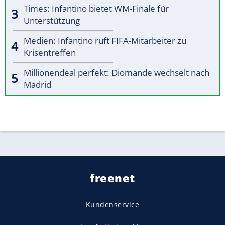
Times: Infantino bietet WM-Finale für
Unterstützung
Medien: Infantino ruft FIFA-Mitarbeiter zu
Krisentreffen
Millionendeal perfekt: Diomande wechselt nach
Madrid
freenet
Kundenservice