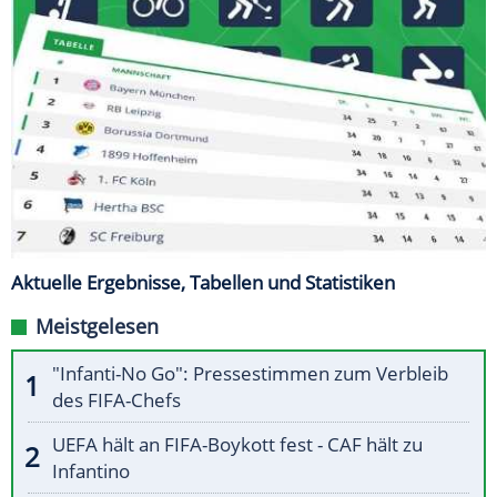
Aktuelle Ergebnisse, Tabellen und Statistiken
Meistgelesen
"Infanti-No Go": Pressestimmen zum Verbleib
des FIFA-Chefs
UEFA hält an FIFA-Boykott fest - CAF hält zu
Infantino