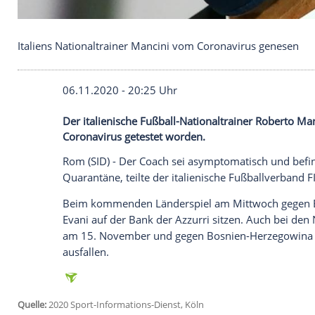
Italiens Nationaltrainer Mancini vom Coronavirus
06.11.2020 - 20:25 Uhr
Der italienische Fußball-Nationaltrainer R
Coronavirus getestet worden.