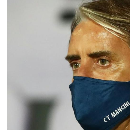
Corona getestet