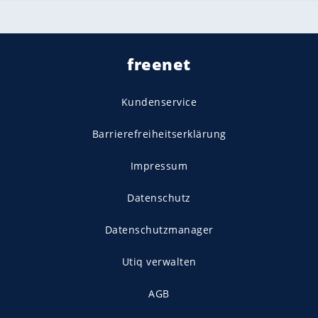
freenet
Kundenservice
Barrierefreiheitserklärung
Impressum
Datenschutz
Datenschutzmanager
Utiq verwalten
AGB