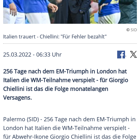
©
SID
Italien trauert - Chiellini: "Für Fehler bezahlt"
25.03.2022 - 06:33 Uhr
256 Tage nach dem EM-Triumph in London hat
Italien die WM-Teilnahme verspielt - für Giorgio
Chiellini ist das die Folge monatelangen
Versagens.
Palermo (SID) - 256 Tage nach dem EM-Triumph in
London hat Italien die WM-Teilnahme verspielt -
für Abwehr-Ikone Giorgio Chiellini ist das die Folge