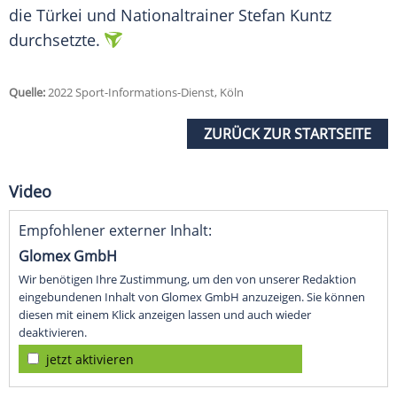
die Türkei und Nationaltrainer Stefan Kuntz
durchsetzte.
Quelle:
2022 Sport-Informations-Dienst, Köln
ZURÜCK ZUR STARTSEITE
Video
Empfohlener externer Inhalt:
Glomex GmbH
Wir benötigen Ihre Zustimmung, um den von unserer Redaktion
eingebundenen Inhalt von Glomex GmbH anzuzeigen. Sie können
diesen mit einem Klick anzeigen lassen und auch wieder
deaktivieren.
jetzt aktivieren