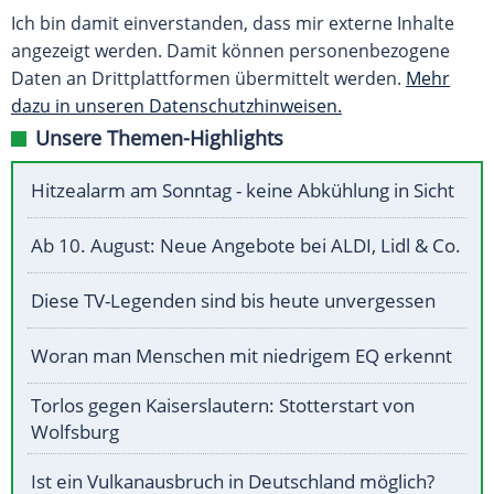
Ich bin damit einverstanden, dass mir externe Inhalte
angezeigt werden. Damit können personenbezogene
Daten an Drittplattformen übermittelt werden.
Mehr
dazu in unseren Datenschutzhinweisen.
Unsere Themen-Highlights
Hitzealarm am Sonntag - keine Abkühlung in Sicht
Ab 10. August: Neue Angebote bei ALDI, Lidl & Co.
Diese TV-Legenden sind bis heute unvergessen
Woran man Menschen mit niedrigem EQ erkennt
Torlos gegen Kaiserslautern: Stotterstart von
Wolfsburg
Ist ein Vulkanausbruch in Deutschland möglich?