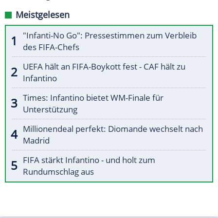
Meistgelesen
"Infanti-No Go": Pressestimmen zum Verbleib
des FIFA-Chefs
UEFA hält an FIFA-Boykott fest - CAF hält zu
Infantino
Times: Infantino bietet WM-Finale für
Unterstützung
Millionendeal perfekt: Diomande wechselt nach
Madrid
FIFA stärkt Infantino - und holt zum
Rundumschlag aus