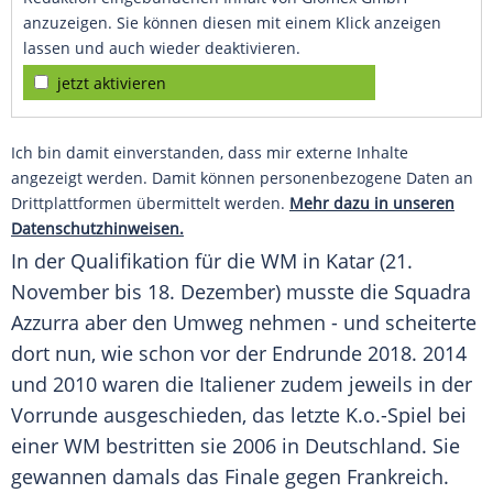
anzuzeigen. Sie können diesen mit einem Klick anzeigen
lassen und auch wieder deaktivieren.
jetzt aktivieren
Ich bin damit einverstanden, dass mir externe Inhalte
angezeigt werden. Damit können personenbezogene Daten an
Drittplattformen übermittelt werden.
Mehr dazu in unseren
Datenschutzhinweisen.
In der Qualifikation für die WM in Katar (21.
November bis 18. Dezember) musste die Squadra
Azzurra aber den Umweg nehmen - und scheiterte
dort nun, wie schon vor der Endrunde 2018. 2014
und 2010 waren die Italiener zudem jeweils in der
Vorrunde ausgeschieden, das letzte K.o.-Spiel bei
einer WM bestritten sie 2006 in Deutschland. Sie
gewannen damals das Finale gegen Frankreich.