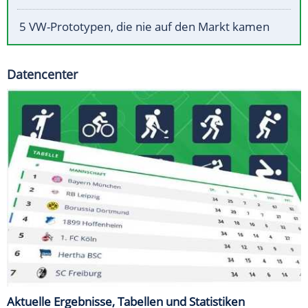
5 VW-Prototypen, die nie auf den Markt kamen
Datencenter
Aktuelle Ergebnisse, Tabellen und Statistiken