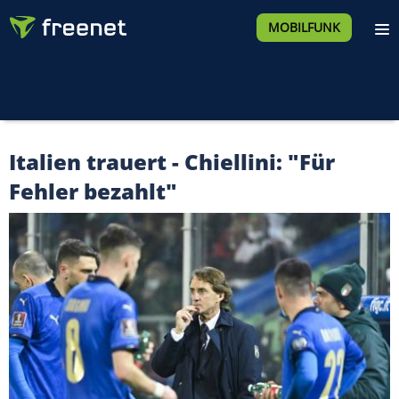
MOBILFUNK
Italien trauert - Chiellini: "Für
Fehler bezahlt"