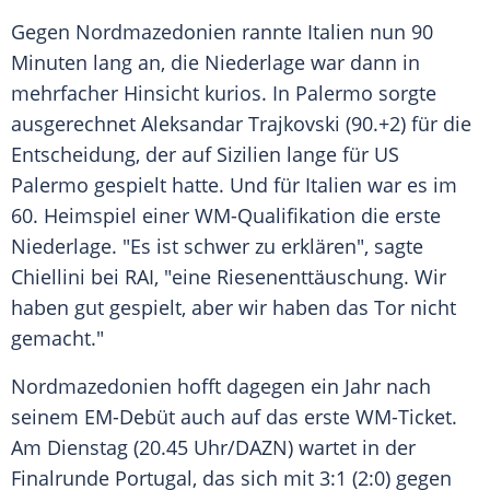
Gegen Nordmazedonien rannte Italien nun 90
Minuten lang an, die Niederlage war dann in
mehrfacher Hinsicht kurios. In Palermo sorgte
ausgerechnet Aleksandar Trajkovski (90.+2) für die
Entscheidung, der auf Sizilien lange für US
Palermo gespielt hatte. Und für Italien war es im
60. Heimspiel einer WM-Qualifikation die erste
Niederlage. "Es ist schwer zu erklären", sagte
Chiellini bei RAI, "eine Riesenenttäuschung. Wir
haben gut gespielt, aber wir haben das Tor nicht
gemacht."
Nordmazedonien hofft dagegen ein Jahr nach
seinem EM-Debüt auch auf das erste WM-Ticket.
Am Dienstag (20.45 Uhr/DAZN) wartet in der
Finalrunde Portugal, das sich mit 3:1 (2:0) gegen