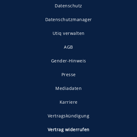
Datenschutz
Datenschutzmanager
Utiq verwalten
AGB
Gender-Hinweis
Presse
Mediadaten
Karriere
Vertragskündigung
Vertrag widerrufen