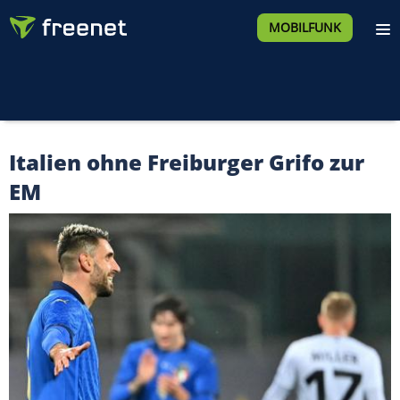
MOBILFUNK
Italien ohne Freiburger Grifo zur
EM