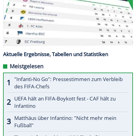
Aktuelle Ergebnisse, Tabellen und Statistiken
Meistgelesen
"Infanti-No Go": Pressestimmen zum Verbleib
des FIFA-Chefs
UEFA hält an FIFA-Boykott fest - CAF hält zu
Infantino
Matthäus über Infantino: "Nicht mehr mein
Fußball"