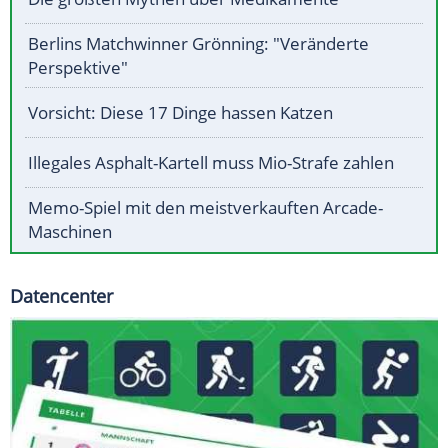
Berlins Matchwinner Grönning: "Veränderte
Perspektive"
Vorsicht: Diese 17 Dinge hassen Katzen
Illegales Asphalt-Kartell muss Mio-Strafe zahlen
Memo-Spiel mit den meistverkauften Arcade-
Maschinen
Datencenter