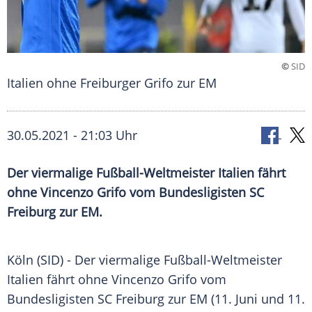
©
SID
Italien ohne Freiburger Grifo zur EM
30.05.2021 - 21:03 Uhr
Der viermalige
Fußball-Weltmeister
Italien
fährt
ohne Vincenzo Grifo vom Bundesligisten
SC
Freiburg
zur EM.
Köln
(SID) - Der viermalige
Fußball-Weltmeister
Italien
fährt ohne
Vincenzo Grifo
vom
Bundesligisten
SC Freiburg
zur EM (11. Juni und 11.