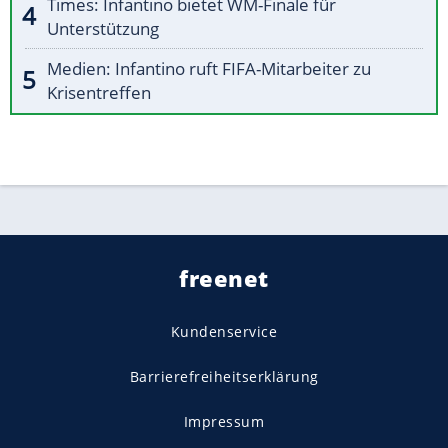
Times: Infantino bietet WM-Finale für
Unterstützung
Medien: Infantino ruft FIFA-Mitarbeiter zu
Krisentreffen
freenet
Kundenservice
Barrierefreiheitserklärung
Impressum