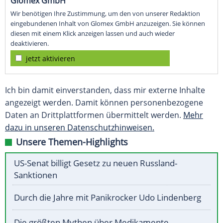
Glomex GmbH
Wir benötigen Ihre Zustimmung, um den von unserer Redaktion
eingebundenen Inhalt von Glomex GmbH anzuzeigen. Sie können
diesen mit einem Klick anzeigen lassen und auch wieder
deaktivieren.
jetzt aktivieren
Ich bin damit einverstanden, dass mir externe Inhalte
angezeigt werden. Damit können personenbezogene
Daten an Drittplattformen übermittelt werden.
Mehr
dazu in unseren Datenschutzhinweisen.
Unsere Themen-Highlights
US-Senat billigt Gesetz zu neuen Russland-
Sanktionen
Durch die Jahre mit Panikrocker Udo Lindenberg
Die größten Mythen über Medikamente