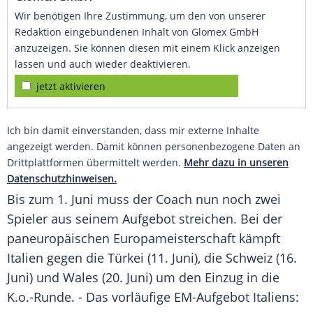
Wir benötigen Ihre Zustimmung, um den von unserer
Redaktion eingebundenen Inhalt von Glomex GmbH
anzuzeigen. Sie können diesen mit einem Klick anzeigen
lassen und auch wieder deaktivieren.
jetzt aktivieren
Ich bin damit einverstanden, dass mir externe Inhalte
angezeigt werden. Damit können personenbezogene Daten an
Drittplattformen übermittelt werden.
Mehr dazu in unseren
Datenschutzhinweisen.
Bis zum 1. Juni muss der Coach nun noch zwei
Spieler aus seinem Aufgebot streichen. Bei der
paneuropäischen
Europameisterschaft
kämpft
Italien
gegen die Türkei (11. Juni), die Schweiz (16.
Juni) und Wales (20. Juni) um den Einzug in die
K.o.-Runde. - Das vorläufige EM-Aufgebot
Italiens
: