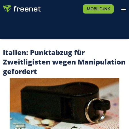
MOBILFUNK
Italien: Punktabzug für
Zweitligisten wegen Manipulation
gefordert