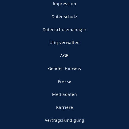
Impressum
Datenschutz
Datenschutzmanager
Utiq verwalten
AGB
Gender-Hinweis
Presse
Mediadaten
Karriere
Vertragskündigung