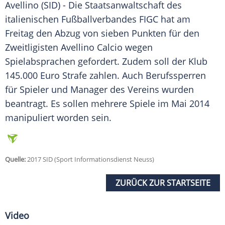
Avellino
(SID) - Die
Staatsanwaltschaft
des
italienischen
Fußballverbandes
FIGC hat am
Freitag den Abzug von sieben Punkten für den
Zweitligisten
Avellino
Calcio wegen
Spielabsprachen
gefordert. Zudem soll der Klub
145.000 Euro Strafe zahlen. Auch Berufssperren
für Spieler und Manager des Vereins wurden
beantragt. Es sollen mehrere Spiele im Mai 2014
manipuliert worden sein.
Quelle:
2017 SID (Sport Informationsdienst Neuss)
ZURÜCK ZUR STARTSEITE
Video