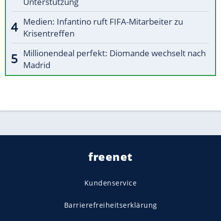
Unterstützung
Medien: Infantino ruft FIFA-Mitarbeiter zu
Krisentreffen
Millionendeal perfekt: Diomande wechselt nach
Madrid
freenet
Kundenservice
Barrierefreiheitserklärung