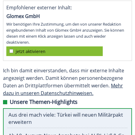
Empfohlener externer Inhalt:
Glomex GmbH
Wir benötigen Ihre Zustimmung, um den von unserer Redaktion
eingebundenen Inhalt von Glomex GmbH anzuzeigen. Sie können
diesen mit einem Klick anzeigen lassen und auch wieder
deaktivieren.
jetzt aktivieren
Ich bin damit einverstanden, dass mir externe Inhalte
angezeigt werden. Damit können personenbezogene
Daten an Drittplattformen übermittelt werden.
Mehr
dazu in unseren Datenschutzhinweisen.
Unsere Themen-Highlights
Aus drei mach viele: Türkei will neuen Militärpakt
erweitern