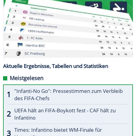
Aktuelle Ergebnisse, Tabellen und Statistiken
Meistgelesen
"Infanti-No Go": Pressestimmen zum Verbleib
des FIFA-Chefs
UEFA hält an FIFA-Boykott fest - CAF hält zu
Infantino
Times: Infantino bietet WM-Finale für