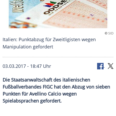
©
SID
Italien: Punktabzug für Zweitligisten wegen
Manipulation gefordert
03.03.2017 - 18:47 Uhr
Die Staatsanwaltschaft des italienischen
Fußballverbandes FIGC hat den Abzug von sieben
Punkten für Avellino Calcio wegen
Spielabsprachen gefordert.