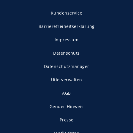
Kundenservice
Barrierefreiheitserklärung
Impressum
Datenschutz
Datenschutzmanager
Utiq verwalten
AGB
Gender-Hinweis
Presse