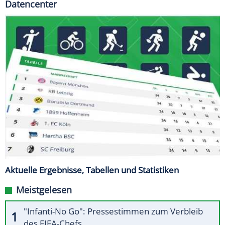
Datencenter
Aktuelle Ergebnisse, Tabellen und Statistiken
Meistgelesen
"Infanti-No Go": Pressestimmen zum Verbleib
des FIFA-Chefs