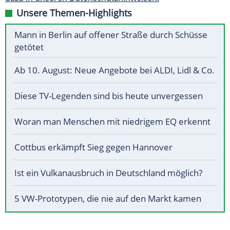
Unsere Themen-Highlights
Mann in Berlin auf offener Straße durch Schüsse
getötet
Ab 10. August: Neue Angebote bei ALDI, Lidl & Co.
Diese TV-Legenden sind bis heute unvergessen
Woran man Menschen mit niedrigem EQ erkennt
Cottbus erkämpft Sieg gegen Hannover
Ist ein Vulkanausbruch in Deutschland möglich?
5 VW-Prototypen, die nie auf den Markt kamen