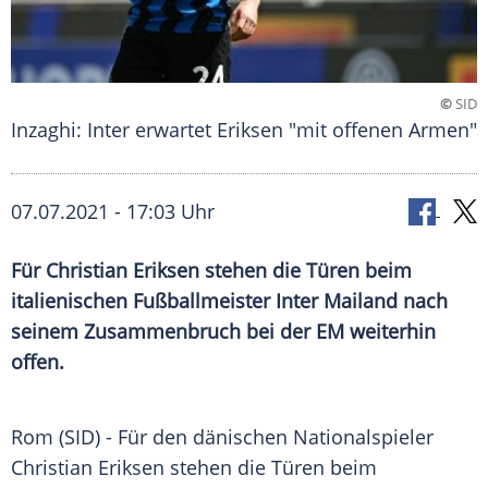
©
SID
Inzaghi: Inter erwartet Eriksen "mit offenen Armen"
07.07.2021 - 17:03 Uhr
Für Christian Eriksen stehen die Türen beim
italienischen Fußballmeister Inter Mailand nach
seinem Zusammenbruch bei der EM weiterhin
offen.
Rom (SID) - Für den dänischen
Nationalspieler
Christian Eriksen stehen die Türen beim