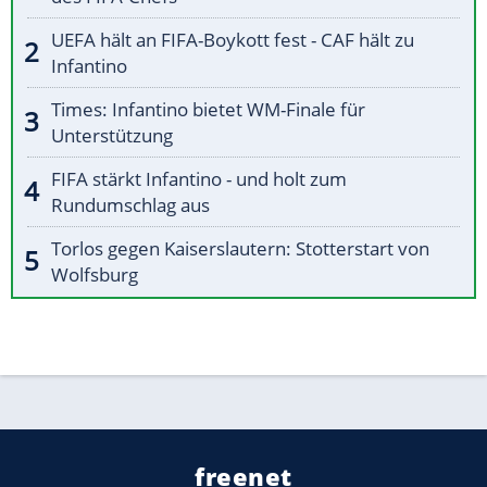
UEFA hält an FIFA-Boykott fest - CAF hält zu
Infantino
Times: Infantino bietet WM-Finale für
Unterstützung
FIFA stärkt Infantino - und holt zum
Rundumschlag aus
Torlos gegen Kaiserslautern: Stotterstart von
Wolfsburg
freenet