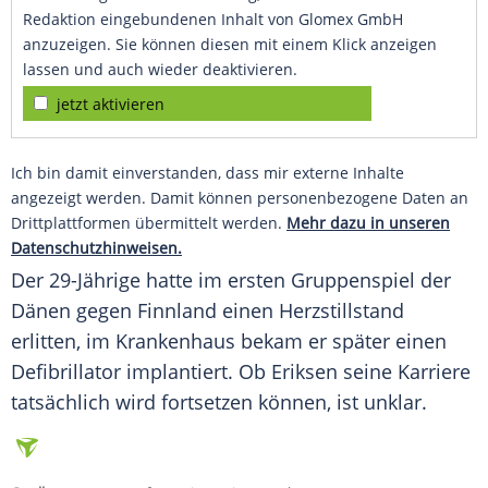
Redaktion eingebundenen Inhalt von Glomex GmbH
anzuzeigen. Sie können diesen mit einem Klick anzeigen
lassen und auch wieder deaktivieren.
jetzt aktivieren
Ich bin damit einverstanden, dass mir externe Inhalte
angezeigt werden. Damit können personenbezogene Daten an
Drittplattformen übermittelt werden.
Mehr dazu in unseren
Datenschutzhinweisen.
Der 29-Jährige hatte im ersten
Gruppenspiel
der
Dänen gegen Finnland einen
Herzstillstand
erlitten, im
Krankenhaus
bekam er später einen
Defibrillator
implantiert. Ob Eriksen seine Karriere
tatsächlich wird fortsetzen können, ist unklar.