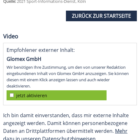
Quelle:
2021 Sport-Informations-Dienst, Köln
ZURÜCK ZUR STARTSEITE
Video
Empfohlener externer Inhalt:
Glomex GmbH
Wir benötigen Ihre Zustimmung, um den von unserer Redaktion
eingebundenen Inhalt von Glomex GmbH anzuzeigen. Sie können
diesen mit einem Klick anzeigen lassen und auch wieder
deaktivieren.
jetzt aktivieren
Ich bin damit einverstanden, dass mir externe Inhalte
angezeigt werden. Damit können personenbezogene
Daten an Drittplattformen übermittelt werden.
Mehr
dazu in unseren Datenschutzhinweisen.