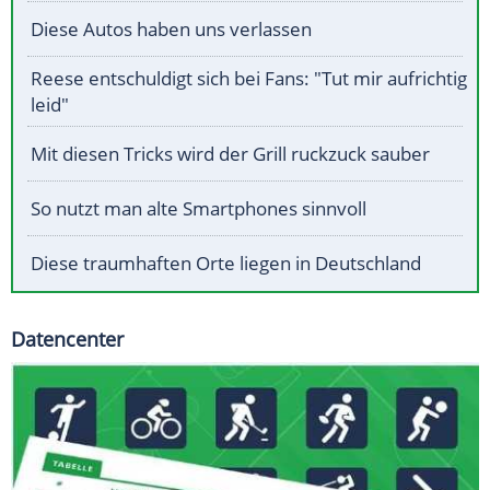
Diese Autos haben uns verlassen
Reese entschuldigt sich bei Fans: "Tut mir aufrichtig
leid"
Mit diesen Tricks wird der Grill ruckzuck sauber
So nutzt man alte Smartphones sinnvoll
Diese traumhaften Orte liegen in Deutschland
Datencenter