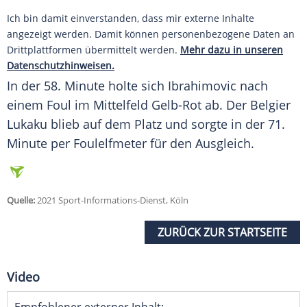
Ich bin damit einverstanden, dass mir externe Inhalte
angezeigt werden. Damit können personenbezogene Daten an
Drittplattformen übermittelt werden.
Mehr dazu in unseren
Datenschutzhinweisen.
In der 58. Minute holte sich
Ibrahimovic
nach
einem Foul im Mittelfeld Gelb-Rot ab. Der Belgier
Lukaku
blieb auf dem Platz und sorgte in der 71.
Minute per Foulelfmeter für den Ausgleich.
Quelle:
2021 Sport-Informations-Dienst, Köln
ZURÜCK ZUR STARTSEITE
Video