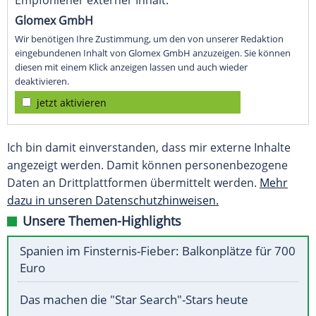
Empfohlener externer Inhalt:
Glomex GmbH
Wir benötigen Ihre Zustimmung, um den von unserer Redaktion
eingebundenen Inhalt von Glomex GmbH anzuzeigen. Sie können
diesen mit einem Klick anzeigen lassen und auch wieder
deaktivieren.
jetzt aktivieren
Ich bin damit einverstanden, dass mir externe Inhalte
angezeigt werden. Damit können personenbezogene
Daten an Drittplattformen übermittelt werden.
Mehr
dazu in unseren Datenschutzhinweisen.
Unsere Themen-Highlights
Spanien im Finsternis-Fieber: Balkonplätze für 700
Euro
Das machen die "Star Search"-Stars heute