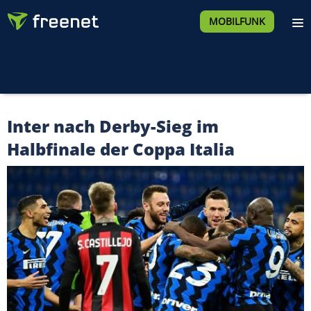
MOBILFUNK
Inter nach Derby-Sieg im
Halbfinale der Coppa Italia