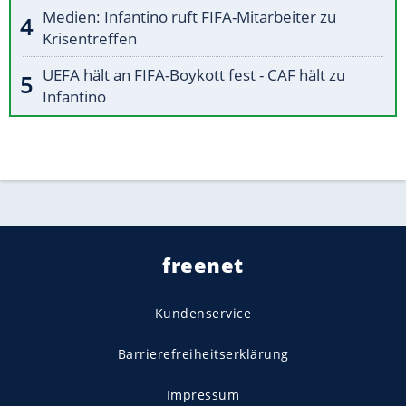
Medien: Infantino ruft FIFA-Mitarbeiter zu
Krisentreffen
UEFA hält an FIFA-Boykott fest - CAF hält zu
Infantino
freenet
Kundenservice
Barrierefreiheitserklärung
Impressum