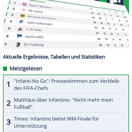
Aktuelle Ergebnisse, Tabellen und Statistiken
Meistgelesen
"Infanti-No Go": Pressestimmen zum Verbleib
des FIFA-Chefs
Matthäus über Infantino: "Nicht mehr mein
Fußball"
Times: Infantino bietet WM-Finale für
Unterstützung