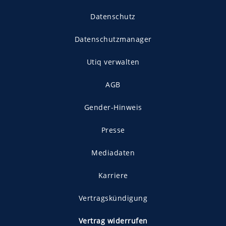
Datenschutz
Datenschutzmanager
Utiq verwalten
AGB
Gender-Hinweis
Presse
Mediadaten
Karriere
Vertragskündigung
Vertrag widerrufen