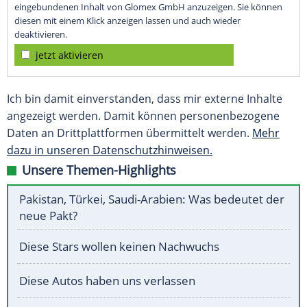
eingebundenen Inhalt von Glomex GmbH anzuzeigen. Sie können
diesen mit einem Klick anzeigen lassen und auch wieder
deaktivieren.
jetzt aktivieren
Ich bin damit einverstanden, dass mir externe Inhalte
angezeigt werden. Damit können personenbezogene
Daten an Drittplattformen übermittelt werden.
Mehr
dazu in unseren Datenschutzhinweisen.
Unsere Themen-Highlights
Pakistan, Türkei, Saudi-Arabien: Was bedeutet der
neue Pakt?
Diese Stars wollen keinen Nachwuchs
Diese Autos haben uns verlassen