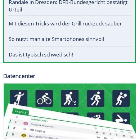
Randale in Dresden: DFB-Bundesgericht bestätigt
Urteil
Mit diesen Tricks wird der Grill ruckzuck sauber
So nutzt man alte Smartphones sinnvoll
Das ist typisch schwedisch!
Datencenter