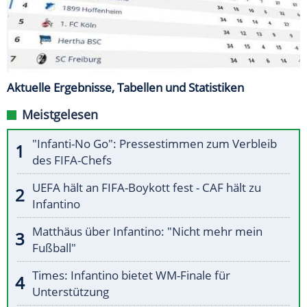
Aktuelle Ergebnisse, Tabellen und Statistiken
Meistgelesen
"Infanti-No Go": Pressestimmen zum Verbleib
des FIFA-Chefs
UEFA hält an FIFA-Boykott fest - CAF hält zu
Infantino
Matthäus über Infantino: "Nicht mehr mein
Fußball"
Times: Infantino bietet WM-Finale für
Unterstützung