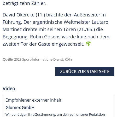
beträgt zehn Zähler.
David Okereke (11.) brachte den Außenseiter in
Führung. Der argentinische Weltmeister Lautaro
Martinez drehte mit seinen Toren (21./65.) die
Begegnung. Robin Gosens wurde kurz nach dem
zweiten Tor der Gäste eingewechselt.
Quelle:
2023 Sport-Informations-Dienst, Köln
ZURÜCK ZUR STARTSEITE
Video
Empfohlener externer Inhalt:
Glomex GmbH
Wir benötigen Ihre Zustimmung, um den von unserer Redaktion