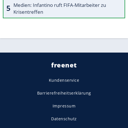
Medien: Infantino ruft FIFA-Mitarbeiter zu
Krisentreffen
freenet
Kundenservice
Barrierefreiheitserklärung
Impressum
Datenschutz