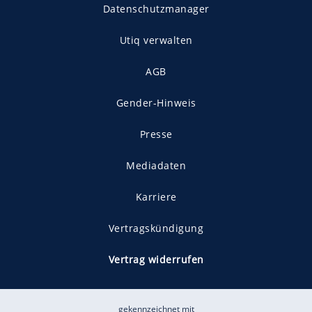
Datenschutzmanager
Utiq verwalten
AGB
Gender-Hinweis
Presse
Mediadaten
Karriere
Vertragskündigung
Vertrag widerrufen
gekennzeichnet mit