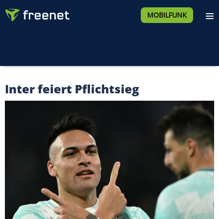
MOBILFUNK
Inter feiert Pflichtsieg