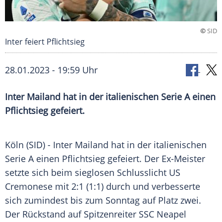
©
SID
Inter feiert Pflichtsieg
28.01.2023 - 19:59 Uhr
Inter Mailand hat in der italienischen Serie A einen
Pflichtsieg gefeiert.
Köln (SID) - Inter Mailand hat in der italienischen
Serie A einen Pflichtsieg gefeiert. Der Ex-Meister
setzte sich beim sieglosen Schlusslicht US
Cremonese mit 2:1 (1:1) durch und verbesserte
sich zumindest bis zum Sonntag auf Platz zwei.
Der Rückstand auf Spitzenreiter SSC Neapel