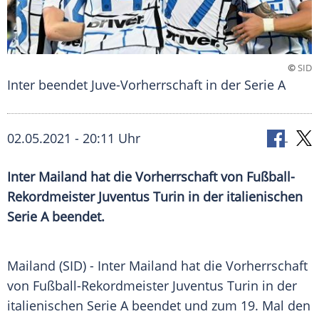
©
SID
Inter beendet Juve-Vorherrschaft in der Serie A
02.05.2021 - 20:11 Uhr
Inter Mailand
hat die
Vorherrschaft
von Fußball-
Rekordmeister
Juventus Turin
in der italienischen
Serie A beendet.
Mailand (SID) -
Inter Mailand
hat die
Vorherrschaft
von Fußball-Rekordmeister
Juventus Turin
in der
italienischen
Serie A
beendet und zum 19. Mal den