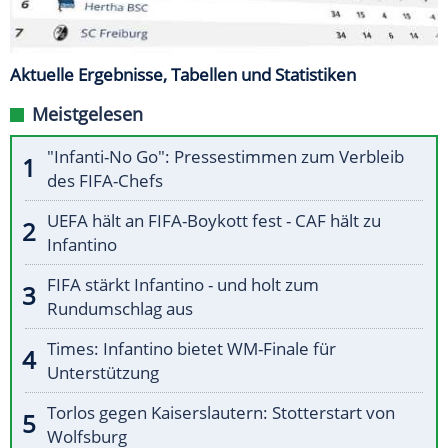
Aktuelle Ergebnisse, Tabellen und Statistiken
Meistgelesen
"Infanti-No Go": Pressestimmen zum Verbleib
des FIFA-Chefs
UEFA hält an FIFA-Boykott fest - CAF hält zu
Infantino
FIFA stärkt Infantino - und holt zum
Rundumschlag aus
Times: Infantino bietet WM-Finale für
Unterstützung
Torlos gegen Kaiserslautern: Stotterstart von
Wolfsburg