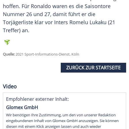
hoffen. Für
Ronaldo
waren es die Saisontore
Nummer 26 und 27, damit führt er die
Torjägerliste
klar vor Inters
Romelu Lukaku
(21
Treffer) an.
Quelle:
2021 Sport-Informations-Dienst, Köln
ZURÜCK ZUR STARTSEITE
Video
Empfohlener externer Inhalt:
Glomex GmbH
Wir benötigen Ihre Zustimmung, um den von unserer Redaktion
eingebundenen Inhalt von Glomex GmbH anzuzeigen. Sie können
diesen mit einem Klick anzeigen lassen und auch wieder