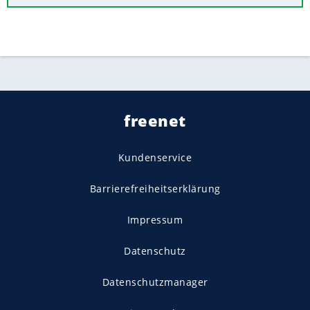
freenet
Kundenservice
Barrierefreiheitserklärung
Impressum
Datenschutz
Datenschutzmanager