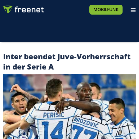
MOBILFUNK
Inter beendet Juve-Vorherrschaft
in der Serie A