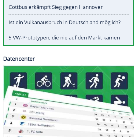
Cottbus erkämpft Sieg gegen Hannover
Ist ein Vulkanausbruch in Deutschland möglich?
5 VW-Prototypen, die nie auf den Markt kamen
Datencenter