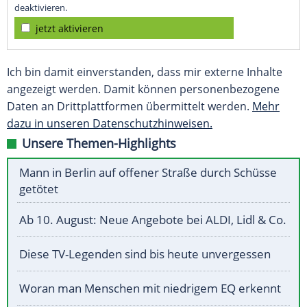
deaktivieren.
jetzt aktivieren
Ich bin damit einverstanden, dass mir externe Inhalte
angezeigt werden. Damit können personenbezogene
Daten an Drittplattformen übermittelt werden.
Mehr
dazu in unseren Datenschutzhinweisen.
Unsere Themen-Highlights
Mann in Berlin auf offener Straße durch Schüsse
getötet
Ab 10. August: Neue Angebote bei ALDI, Lidl & Co.
Diese TV-Legenden sind bis heute unvergessen
Woran man Menschen mit niedrigem EQ erkennt