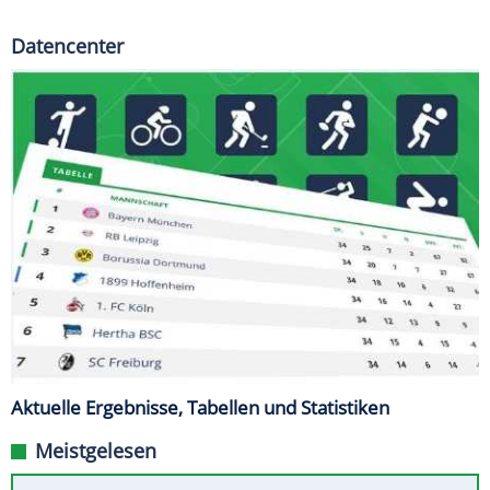
Datencenter
Aktuelle Ergebnisse, Tabellen und Statistiken
Meistgelesen