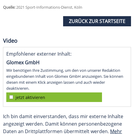
Quelle:
2021 Sport-Informations-Dienst, Köln
ZURÜCK ZUR STARTSEITE
Video
Empfohlener externer Inhalt:
Glomex GmbH
Wir benötigen Ihre Zustimmung, um den von unserer Redaktion
eingebundenen Inhalt von Glomex GmbH anzuzeigen. Sie können
diesen mit einem Klick anzeigen lassen und auch wieder
deaktivieren.
jetzt aktivieren
Ich bin damit einverstanden, dass mir externe Inhalte
angezeigt werden. Damit können personenbezogene
Daten an Drittplattformen übermittelt werden.
Mehr