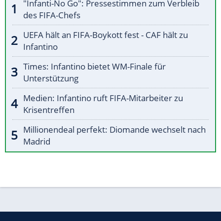
"Infanti-No Go": Pressestimmen zum Verbleib
des FIFA-Chefs
UEFA hält an FIFA-Boykott fest - CAF hält zu
Infantino
Times: Infantino bietet WM-Finale für
Unterstützung
Medien: Infantino ruft FIFA-Mitarbeiter zu
Krisentreffen
Millionendeal perfekt: Diomande wechselt nach
Madrid