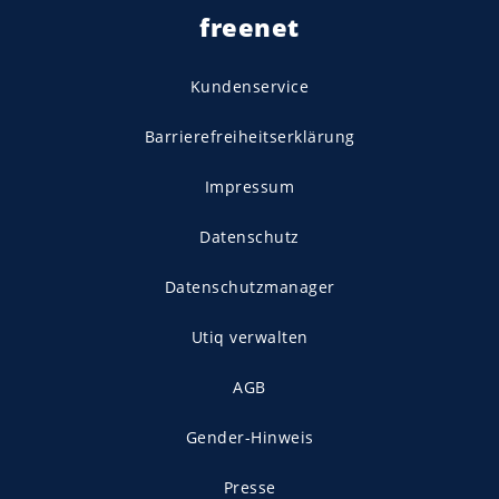
freenet
Kundenservice
Barrierefreiheitserklärung
Impressum
Datenschutz
Datenschutzmanager
Utiq verwalten
AGB
Gender-Hinweis
Presse