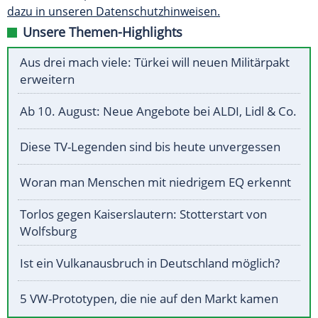
dazu in unseren Datenschutzhinweisen.
Unsere Themen-Highlights
Aus drei mach viele: Türkei will neuen Militärpakt
erweitern
Ab 10. August: Neue Angebote bei ALDI, Lidl & Co.
Diese TV-Legenden sind bis heute unvergessen
Woran man Menschen mit niedrigem EQ erkennt
Torlos gegen Kaiserslautern: Stotterstart von
Wolfsburg
Ist ein Vulkanausbruch in Deutschland möglich?
5 VW-Prototypen, die nie auf den Markt kamen