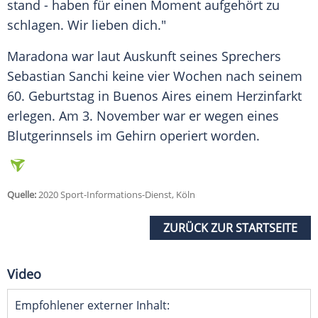
stand - haben für einen Moment aufgehört zu
schlagen. Wir lieben dich."
Maradona
war laut Auskunft seines Sprechers
Sebastian Sanchi keine vier Wochen nach seinem
60. Geburtstag in Buenos Aires einem Herzinfarkt
erlegen. Am 3. November war er wegen eines
Blutgerinnsels im Gehirn operiert worden.
Quelle:
2020 Sport-Informations-Dienst, Köln
ZURÜCK ZUR STARTSEITE
Video
Empfohlener externer Inhalt: