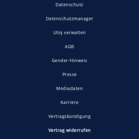
Datenschutz
Datenschutzmanager
Utiq verwalten
AGB
Gender-Hinweis
Presse
Mediadaten
Karriere
Vertragskündigung
Vertrag widerrufen