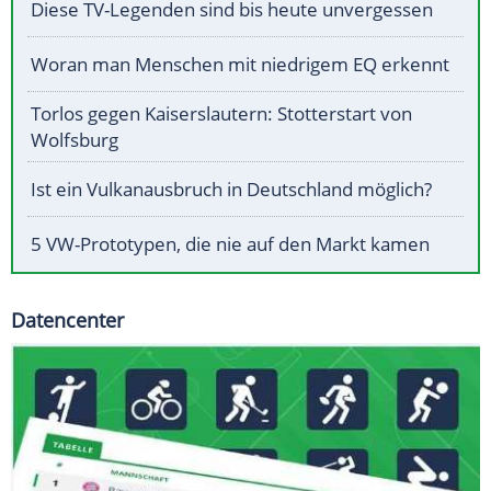
Diese TV-Legenden sind bis heute unvergessen
Woran man Menschen mit niedrigem EQ erkennt
Torlos gegen Kaiserslautern: Stotterstart von
Wolfsburg
Ist ein Vulkanausbruch in Deutschland möglich?
5 VW-Prototypen, die nie auf den Markt kamen
Datencenter