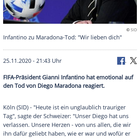
©
SID
Infantino zu Maradona-Tod: "Wir lieben dich"
25.11.2020 - 21:43 Uhr
FIFA-Präsident Gianni Infantino hat emotional auf
den Tod von Diego Maradona reagiert.
Köln
(SID) - "Heute ist ein unglaublich trauriger
Tag", sagte der Schweizer: "Unser
Diego
hat uns
verlassen. Unsere Herzen - von uns allen, die wir
ihn dafür geliebt haben, wie er war und wofür er