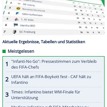
Aktuelle Ergebnisse, Tabellen und Statistiken
Meistgelesen
"Infanti-No Go": Pressestimmen zum Verbleib
des FIFA-Chefs
UEFA hält an FIFA-Boykott fest - CAF hält zu
Infantino
Times: Infantino bietet WM-Finale für
Unterstützung