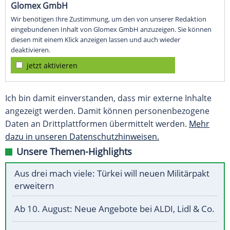
Glomex GmbH
Wir benötigen Ihre Zustimmung, um den von unserer Redaktion
eingebundenen Inhalt von Glomex GmbH anzuzeigen. Sie können
diesen mit einem Klick anzeigen lassen und auch wieder
deaktivieren.
jetzt aktivieren
Ich bin damit einverstanden, dass mir externe Inhalte
angezeigt werden. Damit können personenbezogene
Daten an Drittplattformen übermittelt werden.
Mehr
dazu in unseren Datenschutzhinweisen.
Unsere Themen-Highlights
Aus drei mach viele: Türkei will neuen Militärpakt
erweitern
Ab 10. August: Neue Angebote bei ALDI, Lidl & Co.