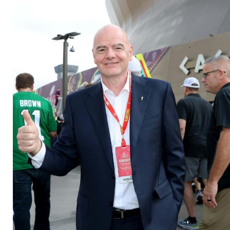
Trump