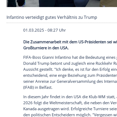
Infantino verteidigt gutes Verhältnis zu Trum
01.03.2025 - 08:27 Uhr
Die Zusammenarbeit mit dem US-Präside
Großturniere in den USA.
FIFA-Boss
Gianni Infantino
hat die Bedeu