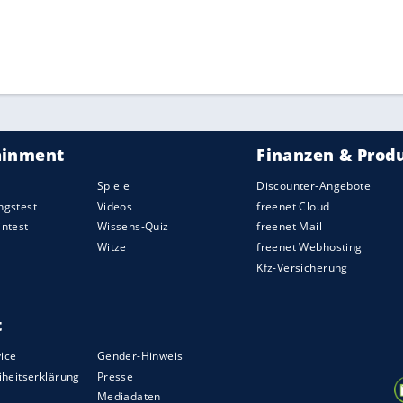
ZURÜCK ZUR STARTS