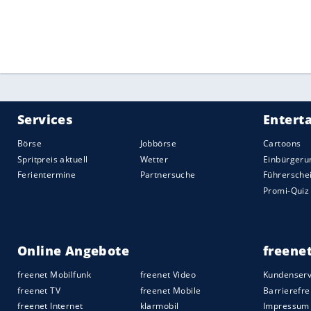
Quelle:
2025 Sport-Informations-Dienst, Köln