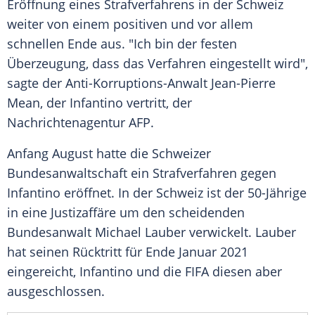
Eröffnung
eines
Strafverfahrens
in der
Schweiz
weiter von einem positiven und vor allem
schnellen Ende aus. "Ich bin der festen
Überzeugung, dass das Verfahren eingestellt wird",
sagte der Anti-Korruptions-Anwalt
Jean-Pierre
Mean
, der
Infantino
vertritt, der
Nachrichtenagentur AFP
.
Anfang August hatte die Schweizer
Bundesanwaltschaft
ein
Strafverfahren
gegen
Infantino
eröffnet. In der
Schweiz
ist der 50-Jährige
in eine Justizaffäre um den scheidenden
Bundesanwalt
Michael Lauber
verwickelt.
Lauber
hat seinen Rücktritt für Ende Januar 2021
eingereicht,
Infantino
und die
FIFA
diesen aber
ausgeschlossen.