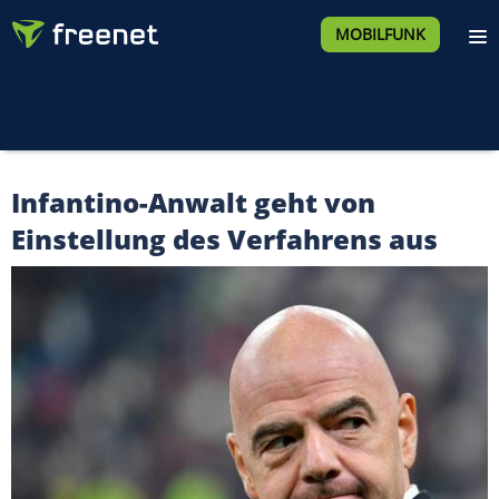
MOBILFUNK
Infantino-Anwalt geht von
Einstellung des Verfahrens aus