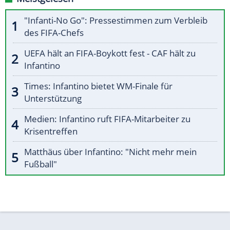
"Infanti-No Go": Pressestimmen zum Verbleib
des FIFA-Chefs
UEFA hält an FIFA-Boykott fest - CAF hält zu
Infantino
Times: Infantino bietet WM-Finale für
Unterstützung
Medien: Infantino ruft FIFA-Mitarbeiter zu
Krisentreffen
Matthäus über Infantino: "Nicht mehr mein
Fußball"