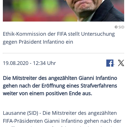
©
SID
Ethik-Kommission der FIFA stellt Untersuchung
gegen Präsident Infantino ein
19.08.2020 - 12:34 Uhr
Die Mitstreiter des angezählten Gianni Infantino
gehen nach der Eröffnung eines Strafverfahrens
weiter von einem positiven Ende aus.
Lausanne
(SID) - Die Mitstreiter des angezählten
FIFA-Präsidenten
Gianni Infantino
gehen nach der