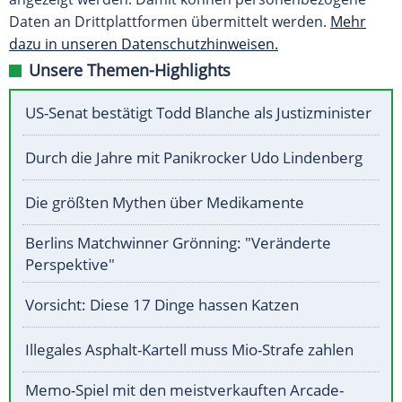
Daten an Drittplattformen übermittelt werden.
Mehr
dazu in unseren Datenschutzhinweisen.
Unsere Themen-Highlights
US-Senat bestätigt Todd Blanche als Justizminister
Durch die Jahre mit Panikrocker Udo Lindenberg
Die größten Mythen über Medikamente
Berlins Matchwinner Grönning: "Veränderte
Perspektive"
Vorsicht: Diese 17 Dinge hassen Katzen
Illegales Asphalt-Kartell muss Mio-Strafe zahlen
Memo-Spiel mit den meistverkauften Arcade-