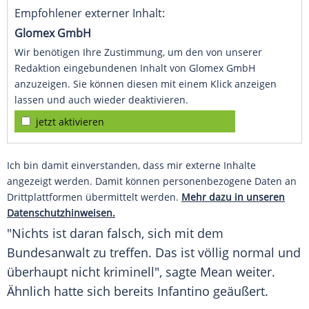
Empfohlener externer Inhalt:
Glomex GmbH
Wir benötigen Ihre Zustimmung, um den von unserer
Redaktion eingebundenen Inhalt von Glomex GmbH
anzuzeigen. Sie können diesen mit einem Klick anzeigen
lassen und auch wieder deaktivieren.
jetzt aktivieren
Ich bin damit einverstanden, dass mir externe Inhalte
angezeigt werden. Damit können personenbezogene Daten an
Drittplattformen übermittelt werden.
Mehr dazu in unseren
Datenschutzhinweisen.
"Nichts ist daran falsch, sich mit dem
Bundesanwalt zu treffen. Das ist völlig normal und
überhaupt nicht kriminell", sagte
Mean
weiter.
Ähnlich hatte sich bereits
Infantino
geäußert.