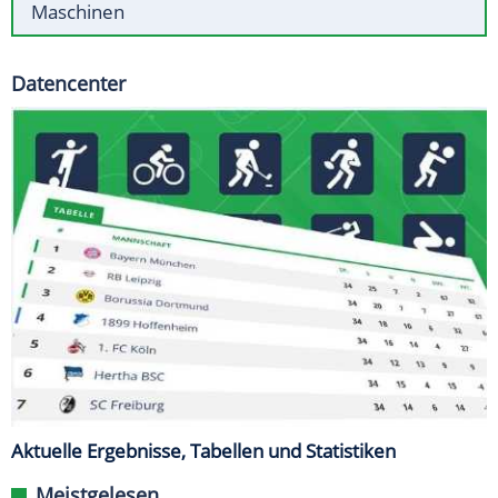
Maschinen
Datencenter
Aktuelle Ergebnisse, Tabellen und Statistiken
Meistgelesen