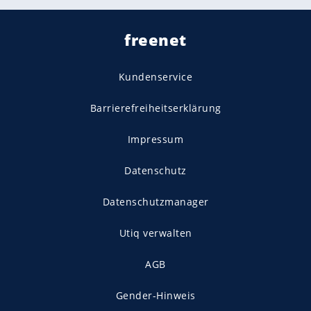
freenet
Kundenservice
Barrierefreiheitserklärung
Impressum
Datenschutz
Datenschutzmanager
Utiq verwalten
AGB
Gender-Hinweis