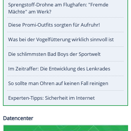
Sprengstoff-Drohne am Flughafen: "Fremde
Mächte" am Werk?
Diese Promi-Outfits sorgten für Aufruhr!
Was bei der Vogelfütterung wirklich sinnvoll ist
Die schlimmsten Bad Boys der Sportwelt
Im Zeitraffer: Die Entwicklung des Lenkrades
So sollte man Ohren auf keinen Fall reinigen
Experten-Tipps: Sicherheit im Internet
Datencenter