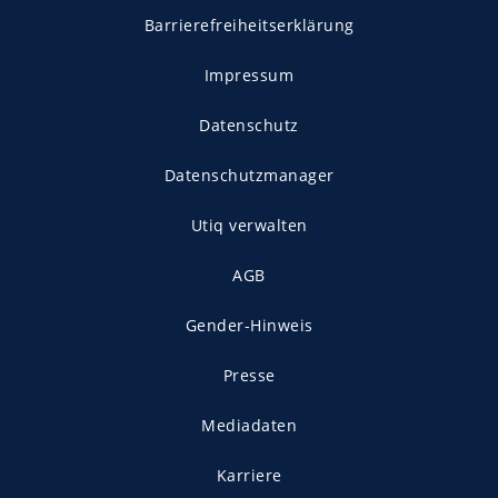
Barrierefreiheitserklärung
Impressum
Datenschutz
Datenschutzmanager
Utiq verwalten
AGB
Gender-Hinweis
Presse
Mediadaten
Karriere