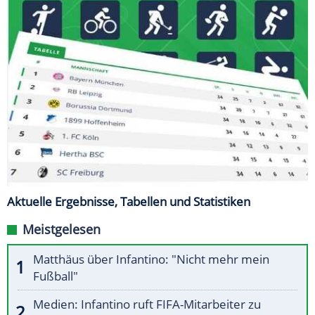
Aktuelle Ergebnisse, Tabellen und Statistiken
Meistgelesen
Matthäus über Infantino: "Nicht mehr mein
Fußball"
Medien: Infantino ruft FIFA-Mitarbeiter zu