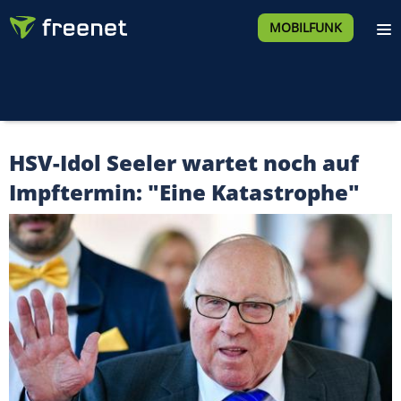
MOBILFUNK
HSV-Idol Seeler wartet noch auf
Impftermin: "Eine Katastrophe"