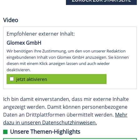
Video
Empfohlener externer Inhalt:
Glomex GmbH
Wir benötigen Ihre Zustimmung, um den von unserer Redaktion
eingebundenen Inhalt von Glomex GmbH anzuzeigen. Sie können
diesen mit einem Klick anzeigen lassen und auch wieder
deaktivieren.
jetzt aktivieren
Ich bin damit einverstanden, dass mir externe Inhalte
angezeigt werden. Damit können personenbezogene
Daten an Drittplattformen übermittelt werden.
Mehr
dazu in unseren Datenschutzhinweisen.
Unsere Themen-Highlights