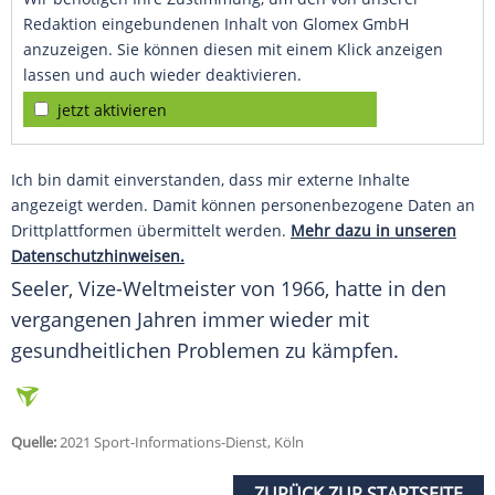
Redaktion eingebundenen Inhalt von Glomex GmbH
anzuzeigen. Sie können diesen mit einem Klick anzeigen
lassen und auch wieder deaktivieren.
jetzt aktivieren
Ich bin damit einverstanden, dass mir externe Inhalte
angezeigt werden. Damit können personenbezogene Daten an
Drittplattformen übermittelt werden.
Mehr dazu in unseren
Datenschutzhinweisen.
Seeler
, Vize-Weltmeister von 1966, hatte in den
vergangenen Jahren immer wieder mit
gesundheitlichen Problemen zu kämpfen.
Quelle:
2021 Sport-Informations-Dienst, Köln
ZURÜCK ZUR STARTSEITE