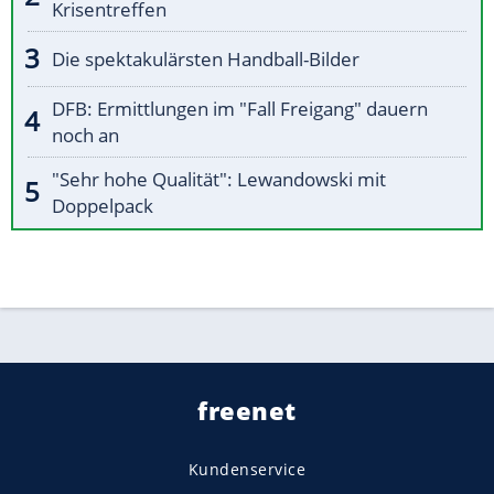
Krisentreffen
Die spektakulärsten Handball-Bilder
DFB: Ermittlungen im "Fall Freigang" dauern
noch an
"Sehr hohe Qualität": Lewandowski mit
Doppelpack
freenet
Kundenservice