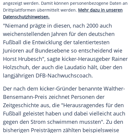
angezeigt werden. Damit können personenbezogene Daten an
Drittplattformen übermittelt werden.
Mehr dazu in unseren
Datenschutzhinweisen.
"Niemand prägte in diesen, nach 2000 auch
weichenstellenden Jahren für den deutschen
Fußball die Entwicklung der talentiertesten
Junioren auf Bundesebene so entscheidend wie
Horst Hrubesch
", sagte kicker-Herausgeber
Rainer
Holzschuh
, der auch die Laudatio hält, über den
langjährigen DFB-Nachwuchscoach.
Der nach dem kicker-Gründer benannte Walther-
Bensemann-Preis zeichnet Personen der
Zeitgeschichte aus, die "Herausragendes für den
Fußball geleistet haben und dabei vielleicht auch
gegen den Strom schwimmen mussten". Zu den
bisherigen Preisträgern zählten beispielsweise