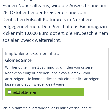
Frauen-Nationalteams, wird die
Auszeichnung
am
26. Oktober bei der Preisverleihung zum
Deutschen Fußball-Kulturpreis in
Nürnberg
entgegennehmen. Den Preis hat das Fachmagazin
kicker mit 10.000 Euro dotiert, die
Hrubesch
einem
sozialen Zweck weiterreicht.
Empfohlener externer Inhalt:
Glomex GmbH
Wir benötigen Ihre Zustimmung, um den von unserer
Redaktion eingebundenen Inhalt von Glomex GmbH
anzuzeigen. Sie können diesen mit einem Klick anzeigen
lassen und auch wieder deaktivieren.
jetzt aktivieren
Ich bin damit einverstanden, dass mir externe Inhalte