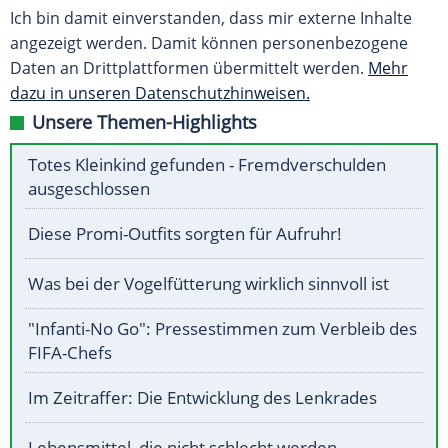
Ich bin damit einverstanden, dass mir externe Inhalte
angezeigt werden. Damit können personenbezogene
Daten an Drittplattformen übermittelt werden.
Mehr
dazu in unseren Datenschutzhinweisen.
Unsere Themen-Highlights
Totes Kleinkind gefunden - Fremdverschulden
ausgeschlossen
Diese Promi-Outfits sorgten für Aufruhr!
Was bei der Vogelfütterung wirklich sinnvoll ist
"Infanti-No Go": Pressestimmen zum Verbleib des
FIFA-Chefs
Im Zeitraffer: Die Entwicklung des Lenkrades
Lebensmittel, die nicht schlecht werden