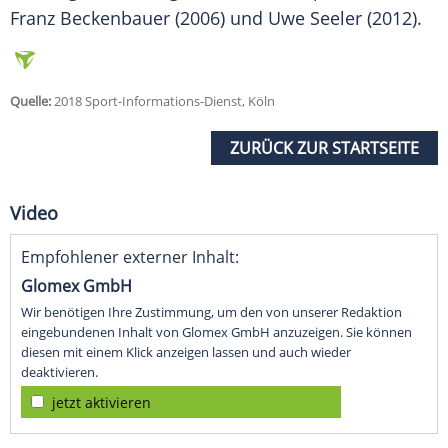
Franz Beckenbauer (2006) und Uwe Seeler (2012).
Quelle:
2018 Sport-Informations-Dienst, Köln
ZURÜCK ZUR STARTSEITE
Video
Empfohlener externer Inhalt:
Glomex GmbH
Wir benötigen Ihre Zustimmung, um den von unserer Redaktion
eingebundenen Inhalt von Glomex GmbH anzuzeigen. Sie können
diesen mit einem Klick anzeigen lassen und auch wieder
deaktivieren.
jetzt aktivieren