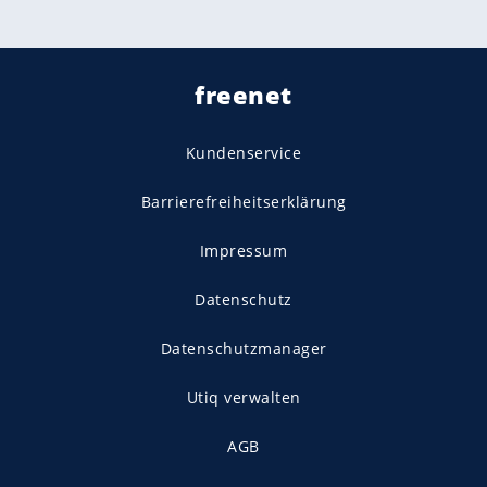
freenet
Kundenservice
Barrierefreiheitserklärung
Impressum
Datenschutz
Datenschutzmanager
Utiq verwalten
AGB