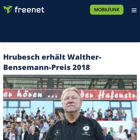
MOBILFUNK
Hrubesch erhält Walther-
Bensemann-Preis 2018