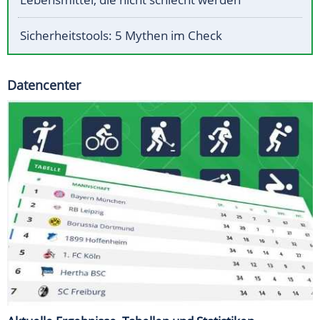
Sicherheitstools: 5 Mythen im Check
Datencenter