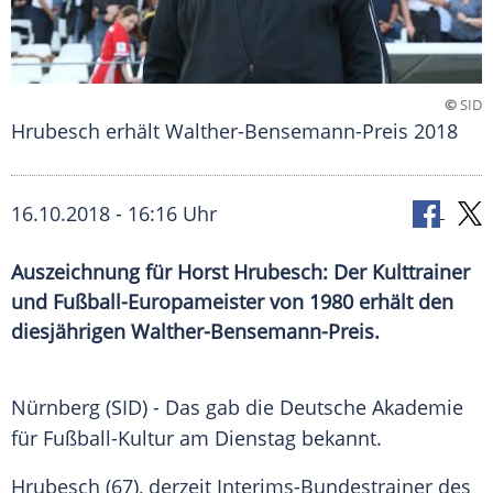
©
SID
Hrubesch erhält Walther-Bensemann-Preis 2018
16.10.2018 - 16:16 Uhr
Auszeichnung für Horst Hrubesch: Der Kulttrainer
und Fußball-Europameister von 1980 erhält den
diesjährigen Walther-Bensemann-Preis.
Nürnberg
(SID) - Das gab die Deutsche Akademie
für Fußball-Kultur am Dienstag bekannt.
Hrubesch
(67), derzeit Interims-Bundestrainer des