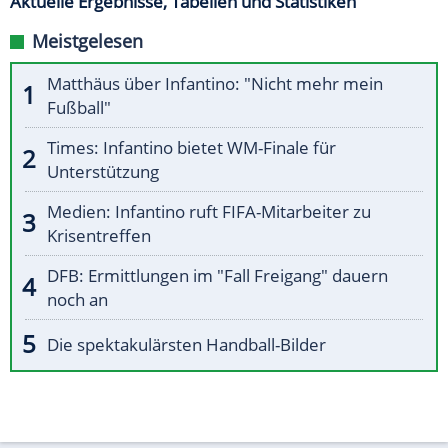
Aktuelle Ergebnisse, Tabellen und Statistiken
Meistgelesen
Matthäus über Infantino: "Nicht mehr mein
Fußball"
Times: Infantino bietet WM-Finale für
Unterstützung
Medien: Infantino ruft FIFA-Mitarbeiter zu
Krisentreffen
DFB: Ermittlungen im "Fall Freigang" dauern
noch an
Die spektakulärsten Handball-Bilder