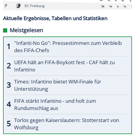
Aktuelle Ergebnisse, Tabellen und Statistiken
Meistgelesen
"Infanti-No Go": Pressestimmen zum Verbleib
des FIFA-Chefs
UEFA hält an FIFA-Boykott fest - CAF hält zu
Infantino
Times: Infantino bietet WM-Finale für
Unterstützung
FIFA stärkt Infantino - und holt zum
Rundumschlag aus
Torlos gegen Kaiserslautern: Stotterstart von
Wolfsburg