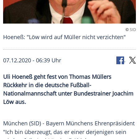
©
SID
Hoeneß: "Löw wird auf Müller nicht verzichten"
07.12.2020 - 06:39 Uhr
Uli Hoeneß geht fest von Thomas Müllers
Rückkehr in die deutsche Fußball-
Nationalmannschaft unter Bundestrainer Joachim
Löw aus.
München
(SID) -
Bayern Münchens
Ehrenpräsident
"Ich bin überzeugt, das er einer derjenigen sein