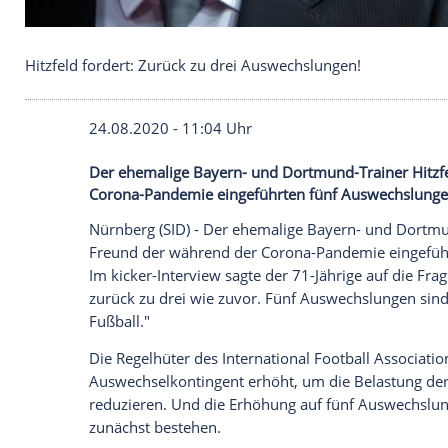
Hitzfeld fordert: Zurück zu drei Auswechslungen!
24.08.2020 - 11:04 Uhr
Der ehemalige Bayern- und Dortmund-Trai
Corona-Pandemie eingeführten fünf Aus