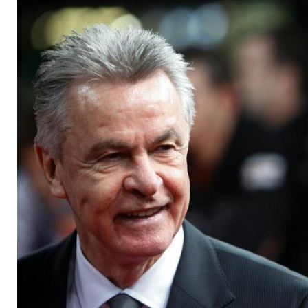
Auswechslungen!