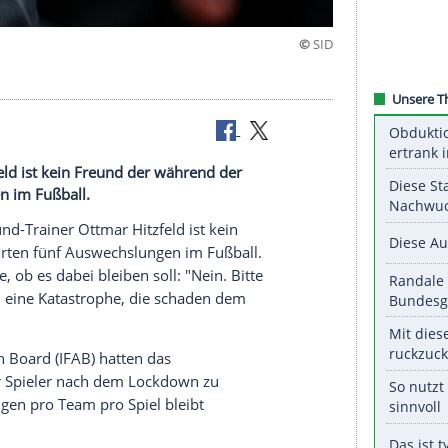
ner Hitzfeld ist kein Freund der während der
wechslungen im Fußball.