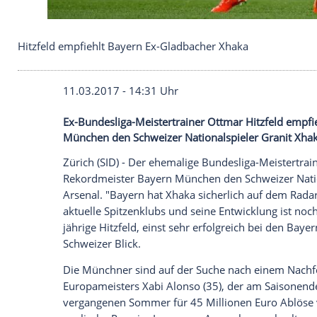
Hitzfeld empfiehlt Bayern Ex-Gladbacher Xhaka
11.03.2017 - 14:31 Uhr
Ex-Bundesliga-Meistertrainer Ottmar Hit
München den Schweizer Nationalspieler 