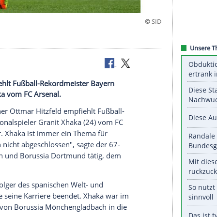
zfeld empfiehlt Fußball-Rekordmeister Bayern
Granit Xhaka vom FC Arsenal.