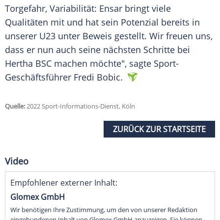
Torgefahr, Variabilität: Ensar bringt viele
Qualitäten mit und hat sein Potenzial bereits in
unserer U23 unter Beweis gestellt. Wir freuen uns,
dass er nun auch seine nächsten Schritte bei
Hertha BSC machen möchte", sagte Sport-
Geschäftsführer Fredi Bobic.
Quelle:
2022 Sport-Informations-Dienst, Köln
ZURÜCK ZUR STARTSEITE
Video
Empfohlener externer Inhalt:
Glomex GmbH
Wir benötigen Ihre Zustimmung, um den von unserer Redaktion
eingebundenen Inhalt von Glomex GmbH anzuzeigen. Sie können