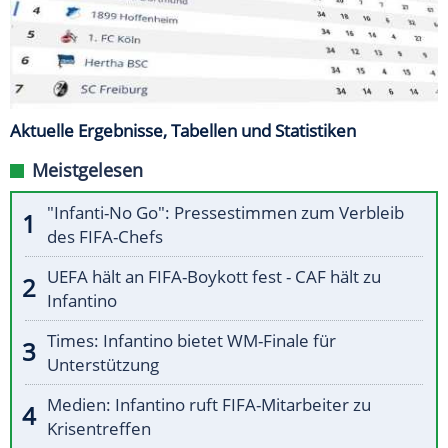
Aktuelle Ergebnisse, Tabellen und Statistiken
Meistgelesen
"Infanti-No Go": Pressestimmen zum Verbleib
des FIFA-Chefs
UEFA hält an FIFA-Boykott fest - CAF hält zu
Infantino
Times: Infantino bietet WM-Finale für
Unterstützung
Medien: Infantino ruft FIFA-Mitarbeiter zu
Krisentreffen