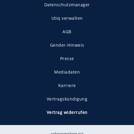
Datenschutzmanager
Utiq verwalten
AGB
Gender-Hinweis
Presse
Mediadaten
Karriere
Vertragskündigung
Vertrag widerrufen
gekennzeichnet mit