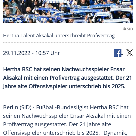
©
SID
Hertha-Talent Aksakal unterschreibt Profivertrag
29.11.2022 - 10:57 Uhr
Hertha BSC hat seinen Nachwuchsspieler Ensar
Aksakal mit einen Profivertrag ausgestattet. Der 21
Jahre alte Offensivspieler unterschrieb bis 2025.
Berlin (SID) - Fußball-Bundesligist Hertha BSC hat
seinen Nachwuchsspieler Ensar Aksakal mit einen
Profivertrag ausgestattet. Der 21 Jahre alte
Offensivspieler unterschrieb bis 2025. "Dynamik,