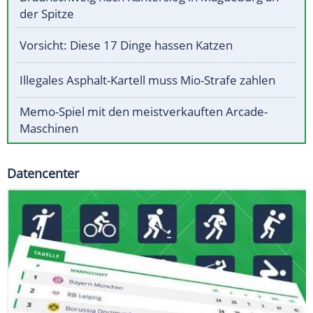
der Spitze
Vorsicht: Diese 17 Dinge hassen Katzen
Illegales Asphalt-Kartell muss Mio-Strafe zahlen
Memo-Spiel mit den meistverkauften Arcade-
Maschinen
Datencenter