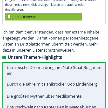
diesen mit einem Klick anzeigen lassen und auch wieder
deaktivieren.
jetzt aktivieren
Ich bin damit einverstanden, dass mir externe Inhalte
angezeigt werden. Damit können personenbezogene
Daten an Drittplattformen übermittelt werden.
Mehr
dazu in unseren Datenschutzhinweisen.
Unsere Themen-Highlights
Ukrainische Drohne dringt im Nato-Staat Bulgarien
ein
Durch die Jahre mit Panikrocker Udo Lindenberg
Die größten Mythen über Medikamente
Braunschweig nach Kantersieg in Magdeburg an