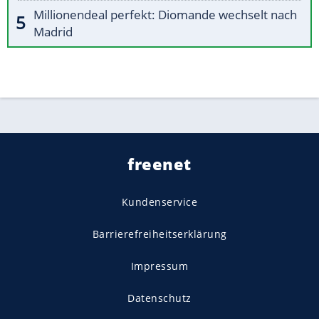
Millionendeal perfekt: Diomande wechselt nach
Madrid
freenet
Kundenservice
Barrierefreiheitserklärung
Impressum
Datenschutz