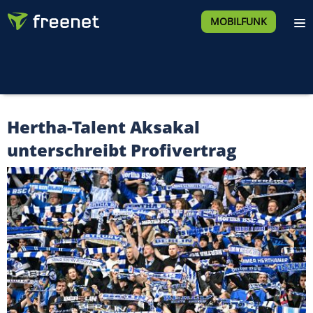
MOBILFUNK
Hertha-Talent Aksakal
unterschreibt Profivertrag