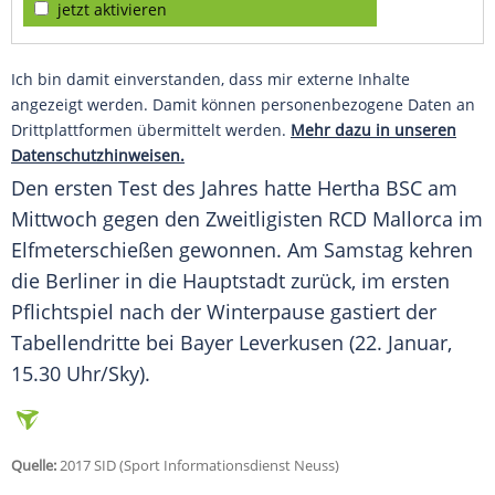
jetzt aktivieren
Ich bin damit einverstanden, dass mir externe Inhalte
angezeigt werden. Damit können personenbezogene Daten an
Drittplattformen übermittelt werden.
Mehr dazu in unseren
Datenschutzhinweisen.
Den ersten Test des Jahres hatte
Hertha BSC
am
Mittwoch gegen den Zweitligisten RCD
Mallorca
im
Elfmeterschießen gewonnen. Am Samstag kehren
die Berliner in die Hauptstadt zurück, im ersten
Pflichtspiel nach der Winterpause gastiert der
Tabellendritte bei Bayer Leverkusen (22. Januar,
15.30 Uhr/Sky).
Quelle:
2017 SID (Sport Informationsdienst Neuss)