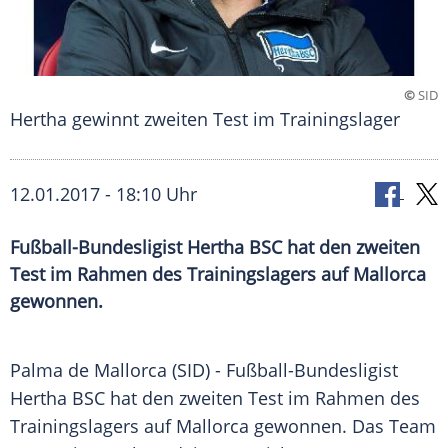
©
SID
Hertha gewinnt zweiten Test im Trainingslager
12.01.2017 - 18:10 Uhr
Fußball-Bundesligist Hertha BSC hat den zweiten
Test im Rahmen des Trainingslagers auf Mallorca
gewonnen.
Palma de Mallorca
(SID) - Fußball-Bundesligist
Hertha BSC
hat den zweiten Test im Rahmen des
Trainingslagers
auf
Mallorca
gewonnen. Das Team