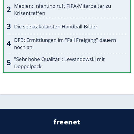
Medien: Infantino ruft FIFA-Mitarbeiter zu
Krisentreffen
Die spektakulärsten Handball-Bilder
DFB: Ermittlungen im "Fall Freigang" dauern
noch an
"Sehr hohe Qualität": Lewandowski mit
Doppelpack
freenet