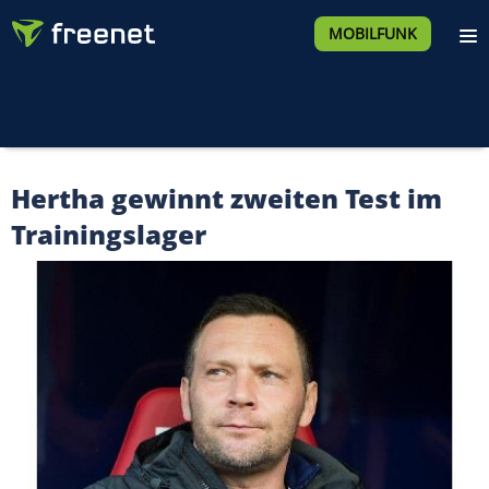
MOBILFUNK
Hertha gewinnt zweiten Test im
Trainingslager