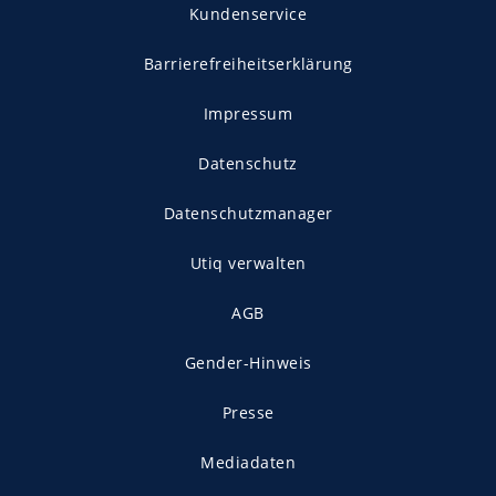
Kundenservice
Barrierefreiheitserklärung
Impressum
Datenschutz
Datenschutzmanager
Utiq verwalten
AGB
Gender-Hinweis
Presse
Mediadaten