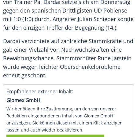
von Trainer
Pal Dardai
setzte sich am Donnerstag
gegen den spanischen Drittligisten UD Poblense
mit 1:0 (1:0) durch. Angreifer
Julian Schieber
sorgte
für den einzigen Treffer der Begegnung (14.).
Dardai
verzichtete auf zahlreiche Stammkräfte und
gab einer Vielzahl von Nachwuchskräften eine
Bewährungschance. Stammtorhüter
Rune Jarstein
wurde wegen leichter Oberschenkelprobleme
erneut geschont.
Empfohlener externer Inhalt:
Glomex GmbH
Wir benötigen Ihre Zustimmung, um den von unserer
Redaktion eingebundenen Inhalt von Glomex GmbH
anzuzeigen. Sie können diesen mit einem Klick anzeigen
lassen und auch wieder deaktivieren.