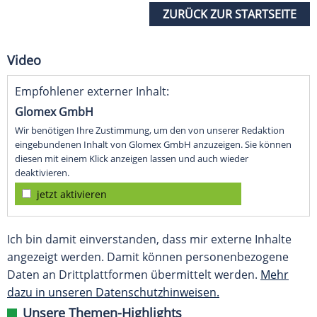
ZURÜCK ZUR STARTSEITE
Video
Empfohlener externer Inhalt:
Glomex GmbH
Wir benötigen Ihre Zustimmung, um den von unserer Redaktion
eingebundenen Inhalt von Glomex GmbH anzuzeigen. Sie können
diesen mit einem Klick anzeigen lassen und auch wieder
deaktivieren.
jetzt aktivieren
Ich bin damit einverstanden, dass mir externe Inhalte
angezeigt werden. Damit können personenbezogene
Daten an Drittplattformen übermittelt werden.
Mehr
dazu in unseren Datenschutzhinweisen.
Unsere Themen-Highlights